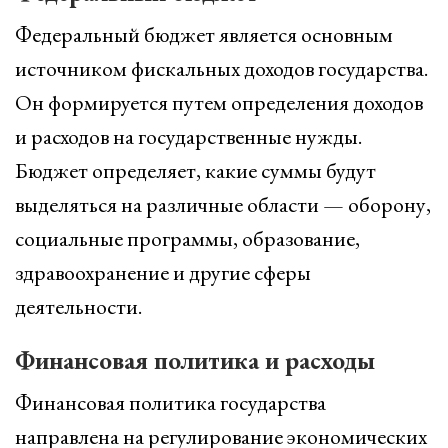
Федеральный бюджет является основным
источником фискальных доходов государства.
Он формируется путем определения доходов
и расходов на государственные нужды.
Бюджет определяет, какие суммы будут
выделяться на различные области — оборону,
социальные программы, образование,
здравоохранение и другие сферы
деятельности.
Финансовая политика и расходы
Финансовая политика государства
направлена на регулирование экономических