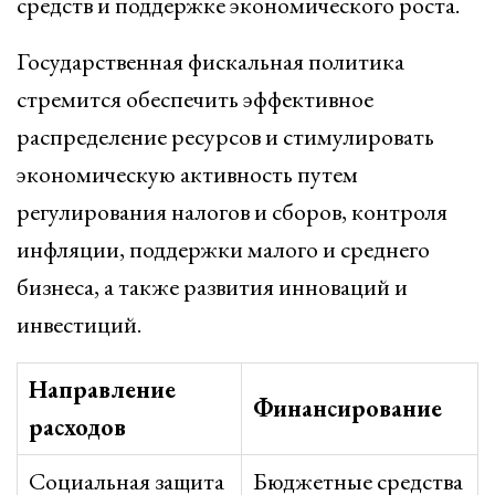
средств и поддержке экономического роста.
Государственная фискальная политика
стремится обеспечить эффективное
распределение ресурсов и стимулировать
экономическую активность путем
регулирования налогов и сборов, контроля
инфляции, поддержки малого и среднего
бизнеса, а также развития инноваций и
инвестиций.
Направление
Финансирование
расходов
Социальная защита
Бюджетные средства