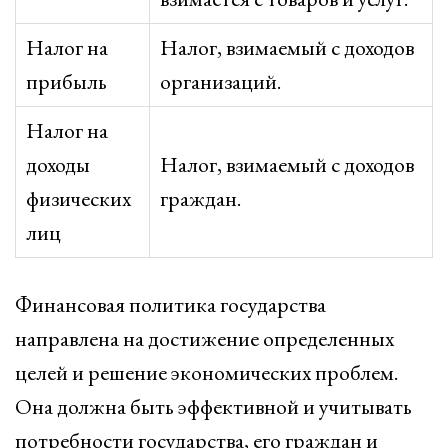
Налог на
Налог, взимаемый с доходов
прибыль
организаций.
Налог на
доходы
Налог, взимаемый с доходов
физических
граждан.
лиц
Финансовая политика государства
направлена на достижение определенных
целей и решение экономических проблем.
Она должна быть эффективной и учитывать
потребности государства, его граждан и