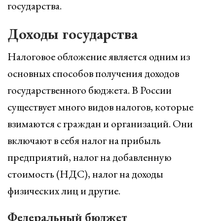
государства.
Доходы государства
Налоговое обложение является одним из
основных способов получения доходов
государственного бюджета. В России
существует много видов налогов, которые
взимаются с граждан и организаций. Они
включают в себя налог на прибыль
предприятий, налог на добавленную
стоимость (НДС), налог на доходы
физических лиц и другие.
Федеральный бюджет