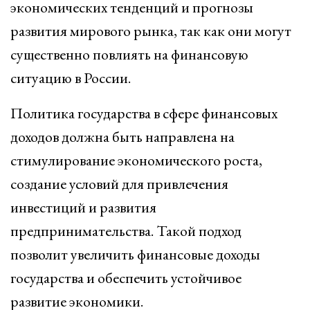
экономических тенденций и прогнозы
развития мирового рынка, так как они могут
существенно повлиять на финансовую
ситуацию в России.
Политика государства в сфере финансовых
доходов должна быть направлена на
стимулирование экономического роста,
создание условий для привлечения
инвестиций и развития
предпринимательства. Такой подход
позволит увеличить финансовые доходы
государства и обеспечить устойчивое
развитие экономики.