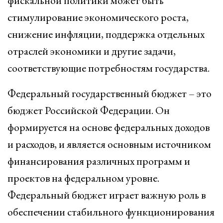
фискальной политики может быть
стимулирование экономического роста,
снижение инфляции, поддержка отдельных
отраслей экономики и другие задачи,
соответствующие потребностям государства.
Федеральный государственный бюджет – это
бюджет Российской Федерации. Он
формируется на основе федеральных доходов
и расходов, и является основным источником
финансирования различных программ и
проектов на федеральном уровне.
Федеральный бюджет играет важную роль в
обеспечении стабильного функционирования