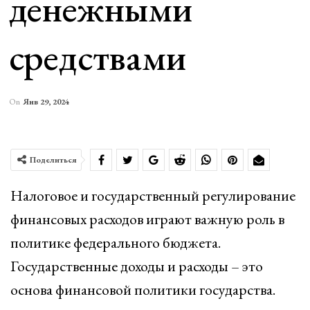
денежными
средствами
On
Янв 29, 2024
Поделиться
Налоговое и государственный регулирование
финансовых расходов играют важную роль в
политике федерального бюджета.
Государственные доходы и расходы – это
основа финансовой политики государства.