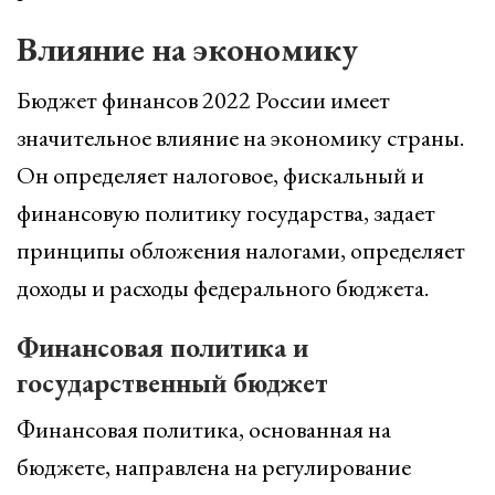
Влияние на экономику
Бюджет финансов 2022 России имеет
значительное влияние на экономику страны.
Он определяет налоговое, фискальный и
финансовую политику государства, задает
принципы обложения налогами, определяет
доходы и расходы федерального бюджета.
Финансовая политика и
государственный бюджет
Финансовая политика, основанная на
бюджете, направлена на регулирование