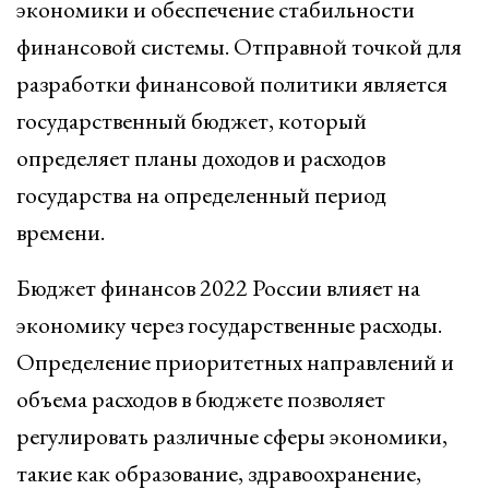
экономики и обеспечение стабильности
финансовой системы. Отправной точкой для
разработки финансовой политики является
государственный бюджет, который
определяет планы доходов и расходов
государства на определенный период
времени.
Бюджет финансов 2022 России влияет на
экономику через государственные расходы.
Определение приоритетных направлений и
объема расходов в бюджете позволяет
регулировать различные сферы экономики,
такие как образование, здравоохранение,