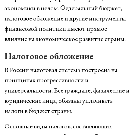
экономики в целом. Федеральный бюджет,
налоговое обложение и другие инструменты
финансовой политики имеют прямое
влияние на экономическое развитие страны.
Налоговое обложение
В России налоговая система построена на
принципах прогрессивности и
универсальности. Все граждане, физические и
юридические лица, обязаны уплачивать
налоги в бюджет страны.
Основные виды налогов, составляющих