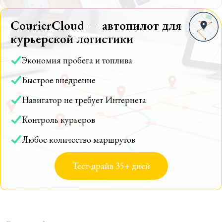
CourierCloud — автопилот для
курьерской логистики
Экономия пробега и топлива
Быстрое внедрение
Навигатор не требует Интернета
Контроль курьеров
Любое количество маршрутов
Тест-драйв 35+ дней