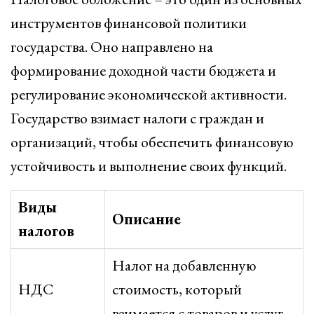
инструментов финансовой политики
государства. Оно направлено на
формирование доходной части бюджета и
регулирование экономической активности.
Государство взимает налоги с граждан и
организаций, чтобы обеспечить финансовую
устойчивость и выполнение своих функций.
Виды
Описание
налогов
Налог на добавленную
НДС
стоимость, который
взимается с товаров и услуг.