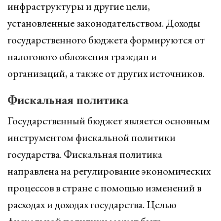
инфраструктуры и другие цели,
установленные законодательством. Доходы
государственного бюджета формируются от
налогового обложения граждан и
организаций, а также от других источников.
Фискальная политика
Государственный бюджет является основным
инструментом фискальной политики
государства. Фискальная политика
направлена на регулирование экономических
процессов в стране с помощью изменений в
расходах и доходах государства. Целью