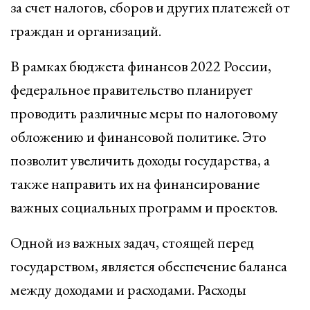
за счет налогов, сборов и других платежей от
граждан и организаций.
В рамках бюджета финансов 2022 России,
федеральное правительство планирует
проводить различные меры по налоговому
обложению и финансовой политике. Это
позволит увеличить доходы государства, а
также направить их на финансирование
важных социальных программ и проектов.
Одной из важных задач, стоящей перед
государством, является обеспечение баланса
между доходами и расходами. Расходы