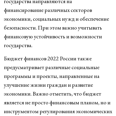
государства направляются на
финансирование различных секторов
экономики, социальных нужд и обеспечение
безопасности. При этом важно учитывать
финансовую устойчивость и возможности
государства.
Бюджет финансов 2022 России также
предусматривает различные социальные
программы и проекты, направленные на
улучшение жизни граждан и развитие
экономики. Важно отметить, что бюджет
является не просто финансовым планом, но и
инструментом регулирования экономических