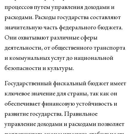
процессов путем управления доходами и
расходами. Расходы государства составляют
значительную часть федерального бюджета.
Они охватывают различные сферы
деятельности, от общественного транспорта
и коммунальных услуг до национальной
безопасности и культуры.
Государственный фискальный бюджет имеет
ключевое значение для страны, так как он
обеспечивает финансовую устойчивость и
развитие государства. Правильное
управление доходами и расходами позволяет
поддерживать экономическую стабильность,