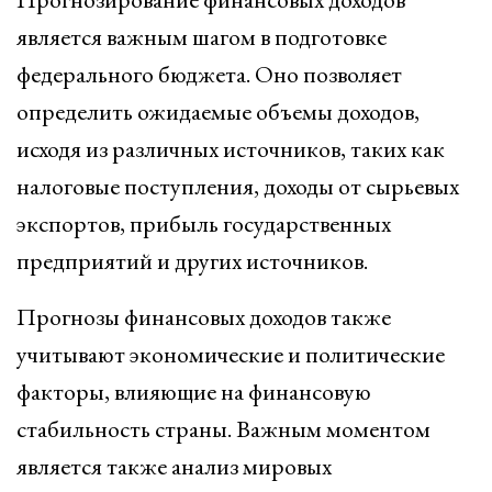
является важным шагом в подготовке
федерального бюджета. Оно позволяет
определить ожидаемые объемы доходов,
исходя из различных источников, таких как
налоговые поступления, доходы от сырьевых
экспортов, прибыль государственных
предприятий и других источников.
Прогнозы финансовых доходов также
учитывают экономические и политические
факторы, влияющие на финансовую
стабильность страны. Важным моментом
является также анализ мировых