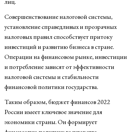
лиц.
Совершенствование налоговой системы,
установление справедливых и прозрачных
налоговых правил способствует притоку
инвестиций и развитию бизнеса в стране.
Операции на финансовом рынке, инвестиции
и потребление зависят от эффективности
налоговой системы и стабильности
финансовой политики государства.
Таким образом, бюджет финансов 2022
России имеет ключевое значение для
экономики страны. Он формирует
финансовую политику государства,