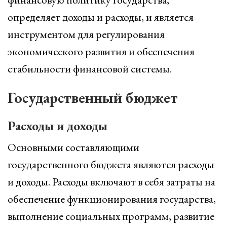
определяет доходы и расходы, и является
инструментом для регулирования
экономического развития и обеспечения
стабильности финансовой системы.
Государственный бюджет
Расходы и доходы
Основными составляющими
государственного бюджета являются расходы
и доходы. Расходы включают в себя затраты на
обеспечение функционирования государства,
выполнение социальных программ, развитие