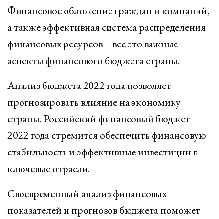
Финансовое обложение граждан и компаний,
а также эффективная система распределения
финансовых ресурсов – все это важные
аспекты финансового бюджета страны.
Анализ бюджета 2022 года позволяет
прогнозировать влияние на экономику
страны. Российский финансовый бюджет
2022 года стремится обеспечить финансовую
стабильность и эффективные инвестиции в
ключевые отрасли.
Своевременный анализ финансовых
показателей и прогнозов бюджета поможет