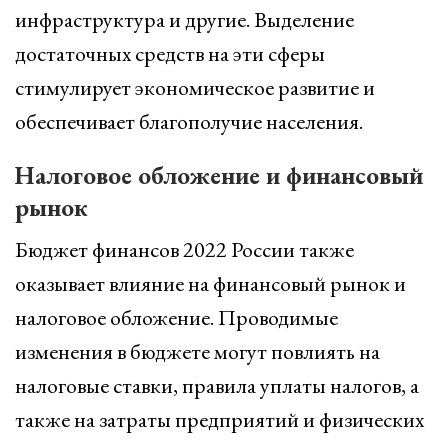
инфраструктура и другие. Выделение
достаточных средств на эти сферы
стимулирует экономическое развитие и
обеспечивает благополучие населения.
Налоговое обложение и финансовый
рынок
Бюджет финансов 2022 России также
оказывает влияние на финансовый рынок и
налоговое обложение. Проводимые
изменения в бюджете могут повлиять на
налоговые ставки, правила уплаты налогов, а
также на затраты предприятий и физических