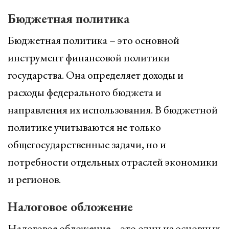
Бюджетная политика
Бюджетная политика – это основной
инструмент финансовой политики
государства. Она определяет доходы и
расходы федерального бюджета и
направления их использования. В бюджетной
политике учитываются не только
общегосударственные задачи, но и
потребности отдельных отраслей экономики
и регионов.
Налоговое обложение
Налоговое обложение – это один из основных