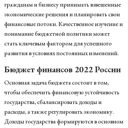
гражданам и бизнесу принимать взвешенные
экономические решения и планировать свои
финансовые потоки. Качественное изучение и
понимание бюджетной политики может
стать ключевым фактором для успешного
развития в условиях постоянных изменений.
Бюджет финансов 2022 России
Основная задача бюджета состоит в том,
чтобы обеспечить финансовую устойчивость
государства, сбалансировать доходы и
расходы, а также регулировать экономику.
Доходы государства формируются в основном