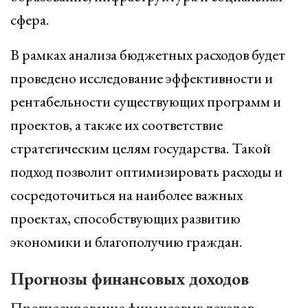
сфера.
В рамках анализа бюджетных расходов будет
проведено исследование эффективности и
рентабельности существующих программ и
проектов, а также их соответствие
стратегическим целям государства. Такой
подход позволит оптимизировать расходы и
сосредоточиться на наиболее важных
проектах, способствующих развитию
экономики и благополучию граждан.
Прогнозы финансовых доходов
Прогнозирование финансовых доходов