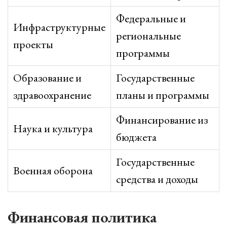
Федеральные и
Инфраструктурные
региональные
проекты
программы
Образование и
Государственные
здравоохранение
планы и программы
Финансирование из
Наука и культура
бюджета
Государственные
Военная оборона
средства и доходы
Финансовая политика