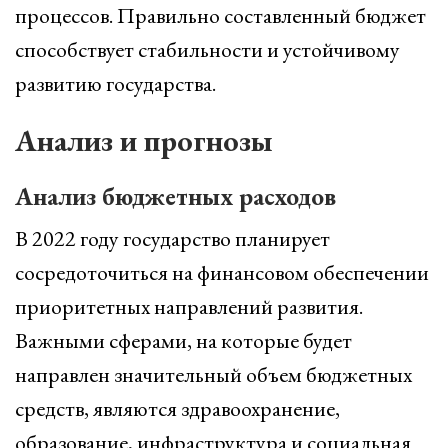
процессов. Правильно составленный бюджет
способствует стабильности и устойчивому
развитию государства.
Анализ и прогнозы
Анализ бюджетных расходов
В 2022 году государство планирует
сосредоточиться на финансовом обеспечении
приоритетных направлений развития.
Важными сферами, на которые будет
направлен значительный объем бюджетных
средств, являются здравоохранение,
образование, инфраструктура и социальная