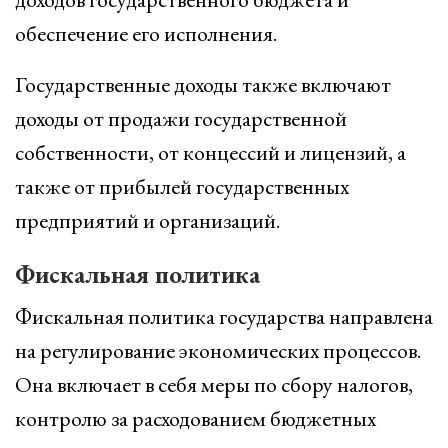
обеспечение его исполнения.
Государственные доходы также включают
доходы от продажи государственной
собственности, от концессий и лицензий, а
также от прибылей государственных
предприятий и организаций.
Фискальная политика
Фискальная политика государства направлена
на регулирование экономических процессов.
Она включает в себя меры по сбору налогов,
контролю за расходованием бюджетных