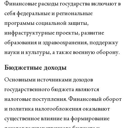
Финансовые расходы государства включают в
себя федеральные и региональные
программы социальной защиты,
инфраструктурные проекты, развитие
образования и здравоохранения, поддержку
науки и культуры, а также военную оборону.
Бюджетные доходы
Основными источниками доходов
государственного бюджета являются
налоговые поступления. Финансовый оборот
и политика налогообложения оказывают
существенное влияние на формирование
доходов государственного бюджета и