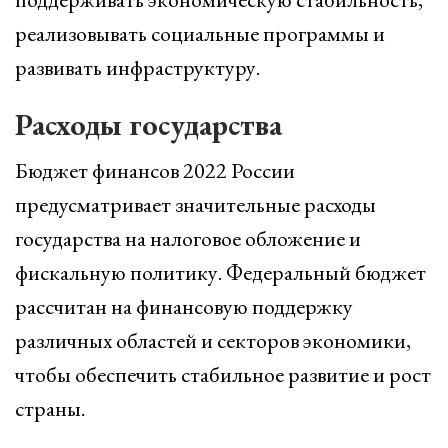
реализовывать социальные программы и
развивать инфраструктуру.
Расходы государства
Бюджет финансов 2022 России
предусматривает значительные расходы
государства на налоговое обложение и
фискальную политику. Федеральный бюджет
рассчитан на финансовую поддержку
различных областей и секторов экономики,
чтобы обеспечить стабильное развитие и рост
страны.