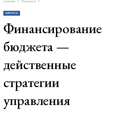
Главная
Финансы
ФИНАНСЫ
Финансирование
бюджета —
действенные
стратегии
управления