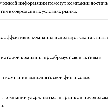
олученной информации помогут компании достичь
тия в современных условиях рынка.
ко эффективно компания использует свои активы 
 которой компания преобразует свои активы в
ти компании выполнять свои финансовые
ь компании удерживаться на рынке и преодолева
и.