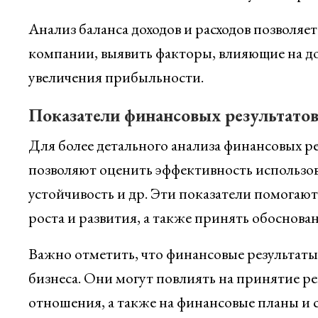
Анализ баланса доходов и расходов позволяе
компании, выявить факторы, влияющие на дох
увеличения прибыльности.
Показатели финансовых результато
Для более детального анализа финансовых р
позволяют оценить эффективность использов
устойчивость и др. Эти показатели помогают
роста и развития, а также принять обоснов
Важно отметить, что финансовые результат
бизнеса. Они могут повлиять на принятие р
отношения, а также на финансовые планы и 