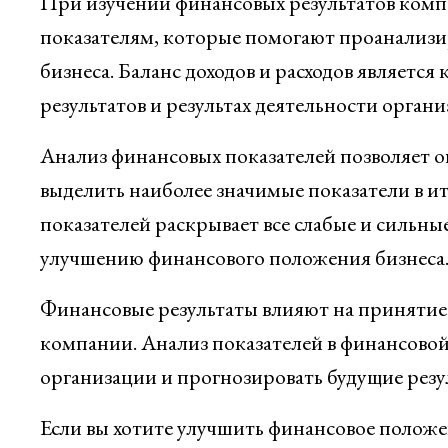
При изучении финансовых результатов компа
показателям, которые помогают проанализи
бизнеса. Баланс доходов и расходов являетс
результатов и результах деятельности органи
Анализ финансовых показателей позволяет 
выделить наиболее значимые показатели в и
показателей раскрывает все слабые и сильн
улучшению финансового положения бизнеса
Финансовые результаты влияют на принятие
компании. Анализ показателей в финансовой
организации и прогнозировать будущие резу
Если вы хотите улучшить финансовое положе