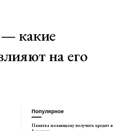
 — какие
влияют на его
Популярное
Памятка желающему получить кредит в