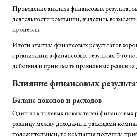
Проведение анализа финансовых результатов
деятельности компании, выделить возможн
процессы.
Итоги анализа финансовых результатов хор
организации в финансовых результах. Это по
действия и принимать правильные решения 
Влияние финансовых результат
Баланс доходов и расходов
Один из ключевых показателей финансовых ре
разницу между доходами и расходами компан
положительный, то компания получила приб