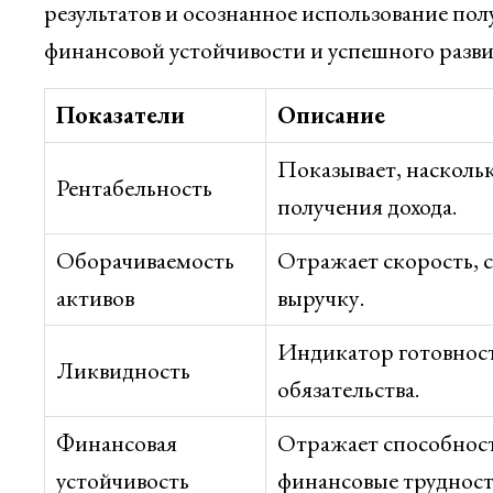
результатов и осознанное использование п
финансовой устойчивости и успешного разви
Показатели
Описание
Показывает, насколь
Рентабельность
получения дохода.
Оборачиваемость
Отражает скорость, с
активов
выручку.
Индикатор готовнос
Ликвидность
обязательства.
Финансовая
Отражает способност
устойчивость
финансовые трудност