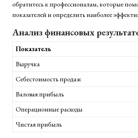
обратитесь к профессионалам, которые пом
показателей и определить наиболее эффекти
Анализ финансовых результат
Показатель
Выручка
Себестоимость продаж
Валовая прибыль
Операционные расходы
Чистая прибыль