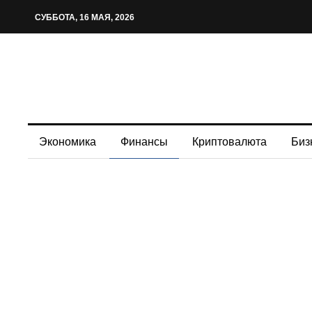
СУББОТА, 16 МАЯ, 2026
Экономика
Финансы
Криптовалюта
Биз