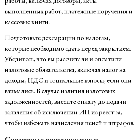
работы, включая договоры, акты
выполненных работ, платежные поручения и
кассовые книги.
Подготовьте декларации по налогам,
которые необходимо сдать перед закрытием.
Убедитесь, что вы рассчитали и оплатили
налоговые обязательства, включая налог на
доходы, НДС и социальные взносы, если они
взимались. В случае наличия налоговых
задолженностей, внесите оплату до подачи
заявления об исключении ИП из реестра,
чтобы избежать начисления пеней и штрафов.
Совершите юридические и