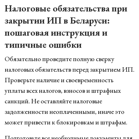
Налоговые обязательства при
закрытии ИП в Беларуси:
пошаговая инструкция и
типичные ошибки
Обязательно проведите полную сверку
налоговых обязательств перед закрытием ИП.
Проверьте наличие и своевременность
уплаты всех налогов, взносов и штрафных
санкций. Не оставляйте налоговые
задолженности неоплаченными, иначе это
может привести к блокировкам и штрафам.
Подготовьте все необходимые документы для