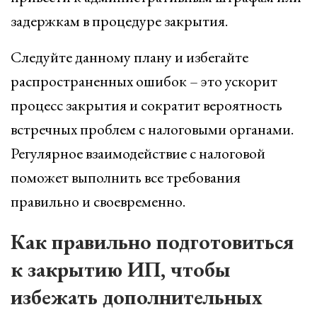
задержкам в процедуре закрытия.
Следуйте данному плану и избегайте
распространенных ошибок – это ускорит
процесс закрытия и сократит вероятность
встречных проблем с налоговыми органами.
Регулярное взаимодействие с налоговой
поможет выполнить все требования
правильно и своевременно.
Как правильно подготовиться
к закрытию ИП, чтобы
избежать дополнительных