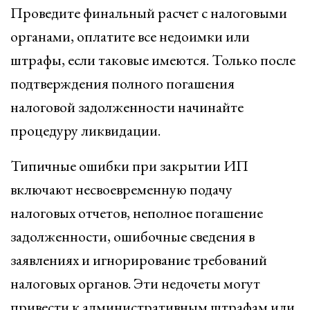
Проведите финальный расчет с налоговыми
органами, оплатите все недоимки или
штрафы, если таковые имеются. Только после
подтверждения полного погашения
налоговой задолженности начинайте
процедуру ликвидации.
Типичные ошибки при закрытии ИП
включают несвоевременную подачу
налоговых отчетов, неполное погашение
задолженности, ошибочные сведения в
заявлениях и игнорирование требований
налоговых органов. Эти недочеты могут
привести к административным штрафам или