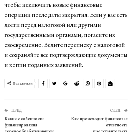
чтобы исключить новые финансовые
операции после даты закрытия. Если у вас есть
долги перед налоговой или другими
государственными органами, погасите их
своевременно. Ведите переписку с налоговой
и сохраняйте все подтверждающие документы
и копии поданных заявлений.
Поделиться
ПРЕД
СЛЕД
Какие особенности
Как происходит финансовая
финансирования
отчетность
деревообрабатывающей
представительств