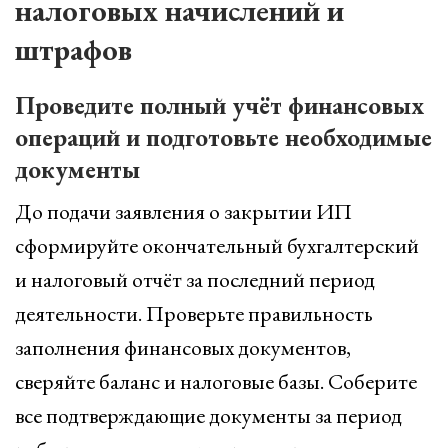
налоговых начислений и
штрафов
Проведите полный учёт финансовых
операций и подготовьте необходимые
документы
До подачи заявления о закрытии ИП
сформируйте окончательный бухгалтерский
и налоговый отчёт за последний период
деятельности. Проверьте правильность
заполнения финансовых документов,
сверяйте баланс и налоговые базы. Соберите
все подтверждающие документы за период