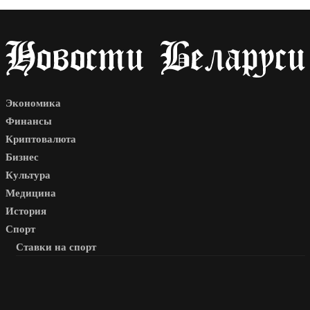
Экономика
Финансы
Криптовалюта
Бизнес
Культура
Медицина
История
Спорт
Ставки на спорт