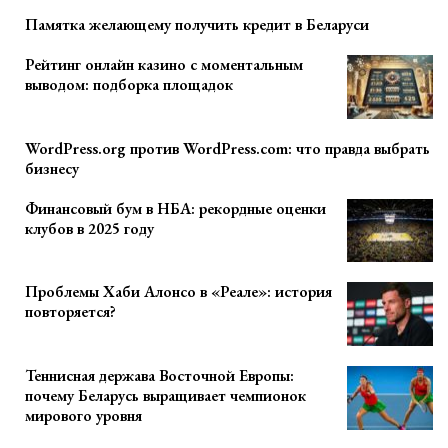
Памятка желающему получить кредит в Беларуси
Рейтинг онлайн казино с моментальным
выводом: подборка площадок
WordPress.org против WordPress.com: что правда выбрать
бизнесу
Финансовый бум в НБА: рекордные оценки
клубов в 2025 году
Проблемы Хаби Алонсо в «Реале»: история
повторяется?
Теннисная держава Восточной Европы:
почему Беларусь выращивает чемпионок
мирового уровня