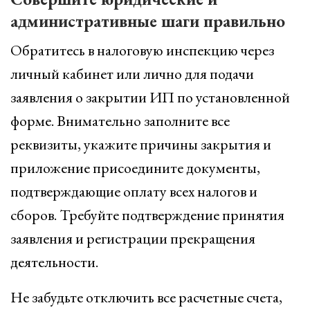
административные шаги правильно
Обратитесь в налоговую инспекцию через
личный кабинет или лично для подачи
заявления о закрытии ИП по установленной
форме. Внимательно заполните все
реквизиты, укажите причины закрытия и
приложение присоедините документы,
подтверждающие оплату всех налогов и
сборов. Требуйте подтверждение принятия
заявления и регистрации прекращения
деятельности.
Не забудьте отключить все расчетные счета,