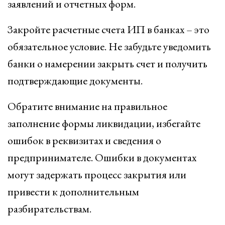
заявлений и отчетных форм.
Закройте расчетные счета ИП в банках – это
обязательное условие. Не забудьте уведомить
банки о намерении закрыть счет и получить
подтверждающие документы.
Обратите внимание на правильное
заполнение формы ликвидации, избегайте
ошибок в реквизитах и сведения о
предпринимателе. Ошибки в документах
могут задержать процесс закрытия или
привести к дополнительным
разбирательствам.