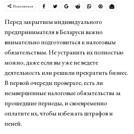
Поделиться
Перед закрытием индивидуального
предпринимателя в Беларуси важно
внимательно подготовиться к налоговым
обязательствам. Не устранить их полностью
можно, даже если вы уже не ведете
деятельность или решили прекратить бизнес.
В первой очереди проверьте, есть ли
незавершенные налоговые обязательства за
прошедшие периоды, и своевременно
оплатите их, чтобы избежать штрафов и
пеней.