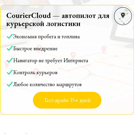
CourierCloud — автопилот для
курьерской логистики
Экономия пробега и топлива
Быстрое внедрение
Навигатор не требует Интернета
Контроль курьеров
Любое количество маршрутов
Тест-драйв 35+ дней