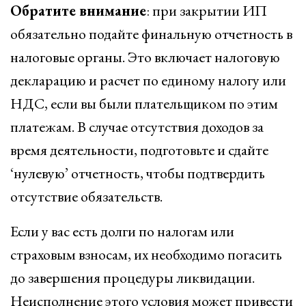
Обратите внимание
: при закрытии ИП
обязательно подайте финальную отчетность в
налоговые органы. Это включает налоговую
декларацию и расчет по единому налогу или
НДС, если вы были плательщиком по этим
платежам. В случае отсутствия доходов за
время деятельности, подготовьте и сдайте
‘нулевую’ отчетность, чтобы подтвердить
отсутствие обязательств.
Если у вас есть долги по налогам или
страховым взносам, их необходимо погасить
до завершения процедуры ликвидации.
Неисполнение этого условия может привести