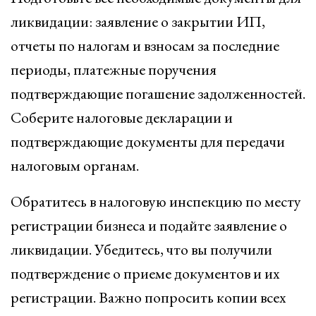
ликвидации: заявление о закрытии ИП,
отчеты по налогам и взносам за последние
периоды, платежные поручения
подтверждающие погашение задолженностей.
Соберите налоговые декларации и
подтверждающие документы для передачи
налоговым органам.
Обратитесь в налоговую инспекцию по месту
регистрации бизнеса и подайте заявление о
ликвидации. Убедитесь, что вы получили
подтверждение о приеме документов и их
регистрации. Важно попросить копии всех