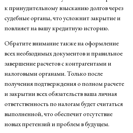
к принудительному взысканию долгов через
судебные органы, что усложнит закрытие и
повлияет на вашу кредитную историю.
Обратите внимание также на оформление
всех необходимых документов и правильное
завершение расчетов с контрагентами и
налоговыми органами. Только после
получения подтверждения о полном расчете
и закрытии всех обязательств ваша личная
ответственность по налогам будет считаться
выполненной, что обеспечит отсутствие
новых претензий и проблем в будущем.