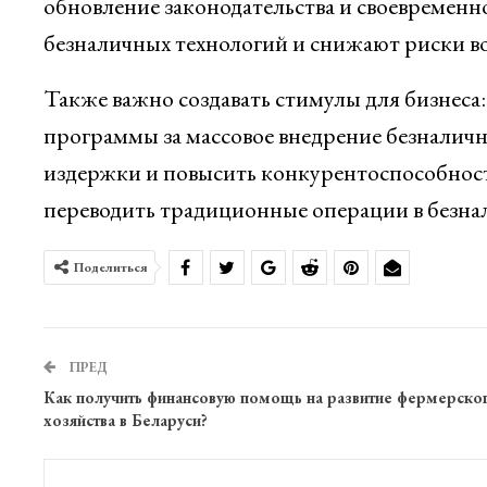
обновление законодательства и своевременн
безналичных технологий и снижают риски в
Также важно создавать стимулы для бизнеса
программы за массовое внедрение безналичн
издержки и повысить конкурентоспособност
переводить традиционные операции в безна
Поделиться
ПРЕД
Как получить финансовую помощь на развитие фермерско
хозяйства в Беларуси?