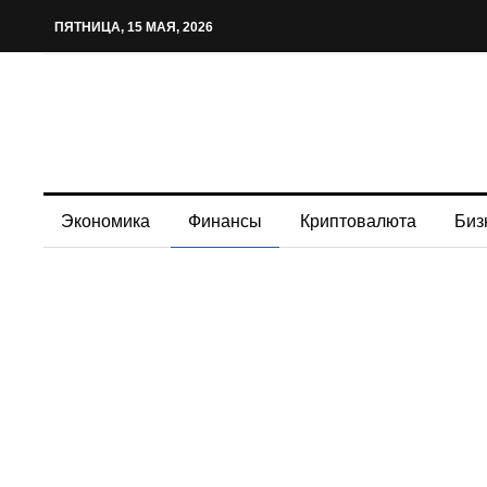
ПЯТНИЦА, 15 МАЯ, 2026
Экономика
Финансы
Криптовалюта
Биз