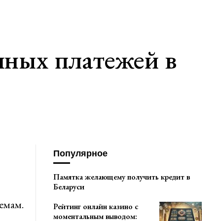
чных платежей в
Популярное
Памятка желающему получить кредит в
Беларуси
емам.
Рейтинг онлайн казино с
моментальным выводом: