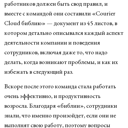
работников должен быть свод правил, и
вместе с командой они составили «Courier
Cloud библию» — документ из 45 листов, в
котором детально описывался каждый аспект
деятельности компании и поведения
сотрудников, включая даже то, что надо
делать, когда возникают проблемы, и как их
избежать в следующий раз.
Вскоре после этого команда стала работать
очень эффективно, и продуктивность
возросла. Благодаря «библии», сотрудники
знали, что именно произойдет, если они не
выполнят свою работу, поэтому вопросы