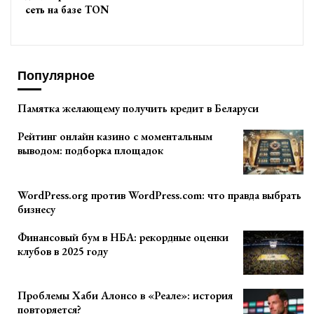
сеть на базе TON
Популярное
Памятка желающему получить кредит в Беларуси
Рейтинг онлайн казино с моментальным
выводом: подборка площадок
WordPress.org против WordPress.com: что правда выбрать
бизнесу
Финансовый бум в НБА: рекордные оценки
клубов в 2025 году
Проблемы Хаби Алонсо в «Реале»: история
повторяется?