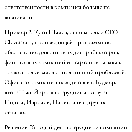
ответственности в компании больше не
возникали.
Пример 2. Кути Шалев, основатель и СЕО
Clevertech, производящей программное
обеспечение для оптовых дистрибьютеров,
финансовых компаний и стартапов на заказ,
также сталкивался с аналогичной проблемой.
Офис его компании находится в г. Вудмер,
штат Нью-Йорк, а сотрудники живут в
Индии, Израиле, Пакистане и других
странах.
Решение. Каждый день сотрудники компании