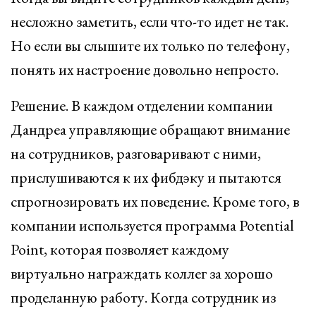
несложно заметить, если что-то идет не так.
Но если вы слышите их только по телефону,
понять их настроение довольно непросто.
Решение. В каждом отделении компании
Дандреа управляющие обращают внимание
на сотрудников, разговаривают с ними,
прислушиваются к их фибдэку и пытаются
спрогнозировать их поведение. Кроме того, в
компании используется программа Potential
Point, которая позволяет каждому
виртуально награждать коллег за хорошо
проделанную работу. Когда сотрудник из