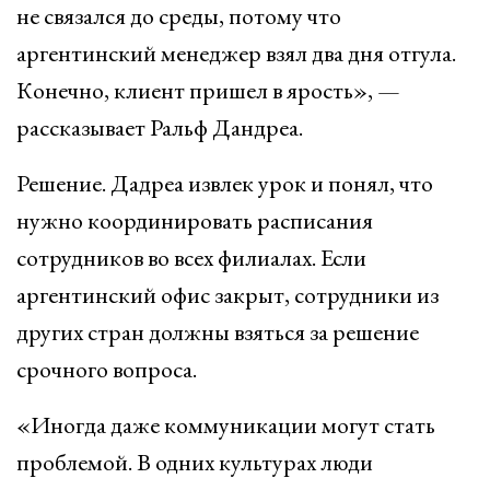
не связался до среды, потому что
аргентинский менеджер взял два дня отгула.
Конечно, клиент пришел в ярость», —
рассказывает Ральф Дандреа.
Решение. Дадреа извлек урок и понял, что
нужно координировать расписания
сотрудников во всех филиалах. Если
аргентинский офис закрыт, сотрудники из
других стран должны взяться за решение
срочного вопроса.
«Иногда даже коммуникации могут стать
проблемой. В одних культурах люди