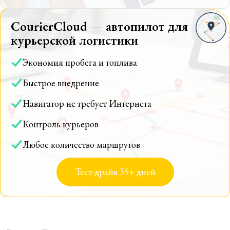
CourierCloud — автопилот для
курьерской логистики
Экономия пробега и топлива
Быстрое внедрение
Навигатор не требует Интернета
Контроль курьеров
Любое количество маршрутов
Тест-драйв 35+ дней