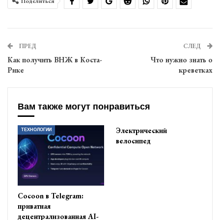
Поделиться
ПРЕД
СЛЕД
Как получить ВНЖ в Коста-
Что нужно знать о
Рике
креветках
Вам также могут понравиться
Электрический
ТЕХНОЛОГИИ
велосипед
Cocoon в Telegram:
приватная
децентрализованная AI-