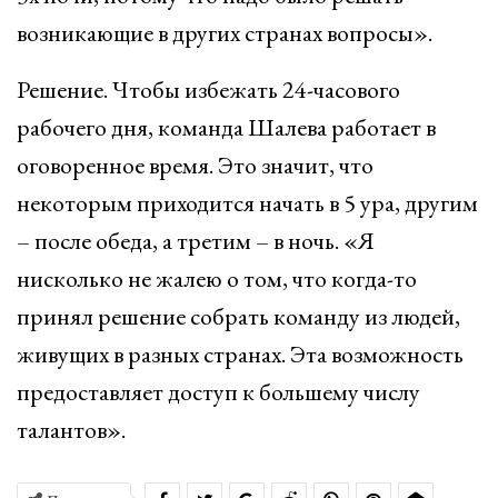
возникающие в других странах вопросы».
Решение. Чтобы избежать 24-часового
рабочего дня, команда Шалева работает в
оговоренное время. Это значит, что
некоторым приходится начать в 5 ура, другим
– после обеда, а третим – в ночь. «Я
нисколько не жалею о том, что когда-то
принял решение собрать команду из людей,
живущих в разных странах. Эта возможность
предоставляет доступ к большему числу
талантов».