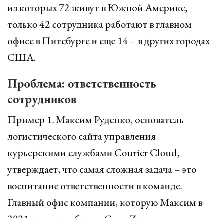
из которых 72 живут в Южной Америке,
только 42 сотрудника работают в главном
офисе в Питсбурге и еще 14 – в других городах
США.
Проблема: ответственность
сотрудников
Пример 1. Максим Руденко, основатель
логистического сайта управления
курьерскими службами Courier Cloud,
утверждает, что самая сложная задача – это
воспитание ответственности в команде.
Главный офис компании, которую Максим в