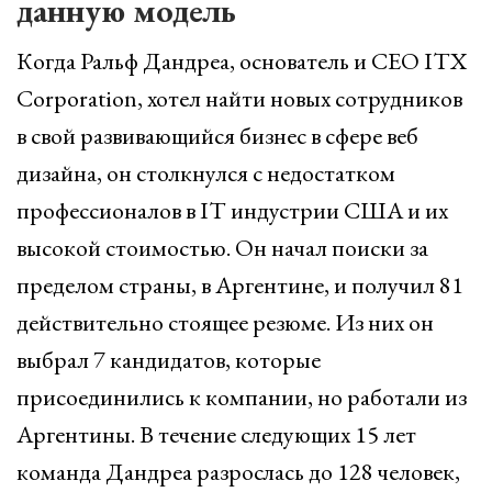
данную модель
Когда Ральф Дандреа, основатель и СЕО ITX
Corporation, хотел найти новых сотрудников
в свой развивающийся бизнес в сфере веб
дизайна, он столкнулся с недостатком
профессионалов в IT индустрии США и их
высокой стоимостью. Он начал поиски за
пределом страны, в Аргентине, и получил 81
действительно стоящее резюме. Из них он
выбрал 7 кандидатов, которые
присоединились к компании, но работали из
Аргентины. В течение следующих 15 лет
команда Дандреа разрослась до 128 человек,