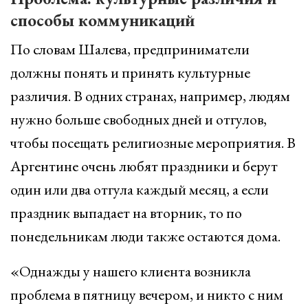
способы коммуникаций
По словам Шалева, предприниматели
должны понять и принять культурные
различия. В одних странах, например, людям
нужно больше свободных дней и отгулов,
чтобы посещать религиозные мероприятия. В
Аргентине очень любят праздники и берут
один или два отгула каждый месяц, а если
праздник выпадает на вторник, то по
понедельникам люди также остаются дома.
«Однажды у нашего клиента возникла
проблема в пятницу вечером, и никто с ним