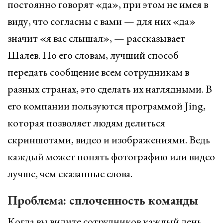
постоянно говорят «да», при этом не имея в
виду, что согласны с вами — для них «да»
значит «я вас слышал», — рассказывает
Шалев. По его словам, лучший способ
передать сообщение всем сотрудникам в
разных странах, это сделать их наглядными. В
его компании пользуются программой Jing,
которая позволяет людям делиться
скриншотами, видео и изображениями. Ведь
каждый может понять фотографию или видео
лучше, чем сказанные слова.
Проблема: сплоченность команды
Когда вы видите сотрудников каждый день,