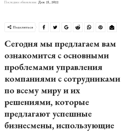
Последнее обновление
Дек 21, 2022
Поделиться
Сегодня мы предлагаем вам
ознакомится с основными
проблемами управления
компаниями с сотрудниками
по всему миру и их
решениями, которые
предлагают успешные
бизнесмены, использующие