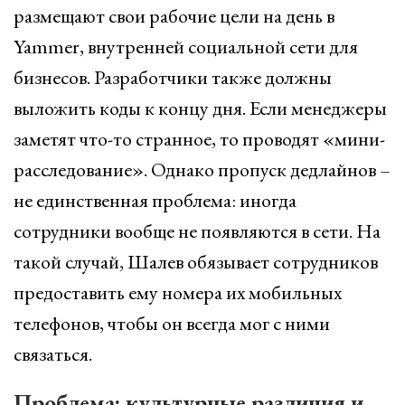
размещают свои рабочие цели на день в
Yammer, внутренней социальной сети для
бизнесов. Разработчики также должны
выложить коды к концу дня. Если менеджеры
заметят что-то странное, то проводят «мини-
расследование». Однако пропуск дедлайнов –
не единственная проблема: иногда
сотрудники вообще не появляются в сети. На
такой случай, Шалев обязывает сотрудников
предоставить ему номера их мобильных
телефонов, чтобы он всегда мог с ними
связаться.
Проблема: культурные различия и