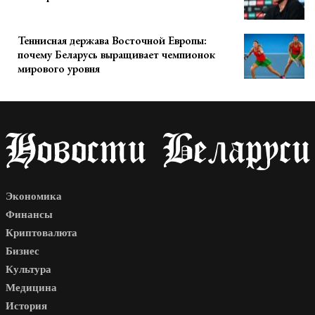
Теннисная держава Восточной Европы:
почему Беларусь выращивает чемпионок
мирового уровня
Экономика
Финансы
Криптовалюта
Бизнес
Культура
Медицина
История