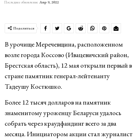
Последнее обновление
Апр 9, 2022
Поделиться
В урочище Меречевщина, расположенном
возле города Коссово (Ивацевичский район,
Брестская область), 12 мая открыли первый в
стране памятник генерал-лейтенанту
Тадеушу Костюшко.
Более 12 тысяч долларов на памятник
знаменитому уроженцу Беларуси удалось
собрать через краудфандинг всего за два
месяца. Инициатором акции стал журналист