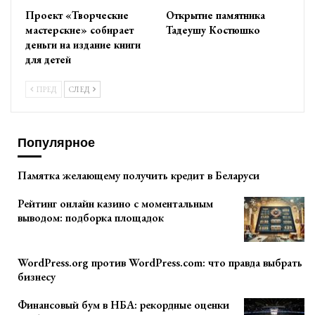
Проект «Творческие
Открытие памятника
мастерские» собирает
Тадеушу Костюшко
деньги на издание книги
для детей
ПРЕД
СЛЕД
Популярное
Памятка желающему получить кредит в Беларуси
Рейтинг онлайн казино с моментальным
выводом: подборка площадок
WordPress.org против WordPress.com: что правда выбрать
бизнесу
Финансовый бум в НБА: рекордные оценки