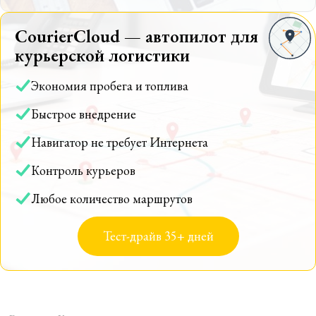
CourierCloud — автопилот для
курьерской логистики
Экономия пробега и топлива
Быстрое внедрение
Навигатор не требует Интернета
Контроль курьеров
Любое количество маршрутов
Тест-драйв 35+ дней