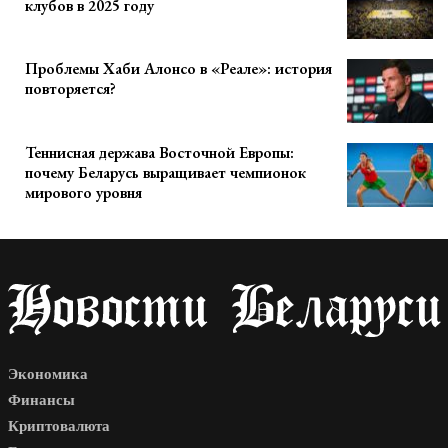
клубов в 2025 году
Проблемы Хаби Алонсо в «Реале»: история
повторяется?
Теннисная держава Восточной Европы:
почему Беларусь выращивает чемпионок
мирового уровня
Экономика
Финансы
Криптовалюта