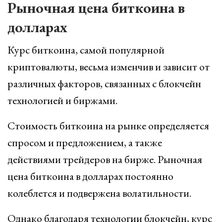
Рыночная цена биткоина в
долларах
Курс биткоина, самой популярной
криптовалюты, весьма изменчив и зависит от
различных факторов, связанных с блокчейн
технологией и биржами.
Стоимость биткоина на рынке определяется
спросом и предложением, а также
действиями трейдеров на бирже. Рыночная
цена биткоина в долларах постоянно
колеблется и подвержена волатильности.
Однако благодаря технологии блокчейн, курс