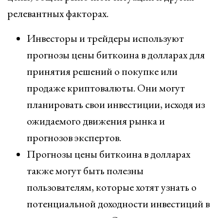
релевантных факторах.
Инвесторы и трейдеры используют
прогнозы цены биткоина в долларах для
принятия решений о покупке или
продаже криптовалюты. Они могут
планировать свои инвестиции, исходя из
ожидаемого движения рынка и
прогнозов экспертов.
Прогнозы цены биткоина в долларах
также могут быть полезны
пользователям, которые хотят узнать о
потенциальной доходности инвестиций в