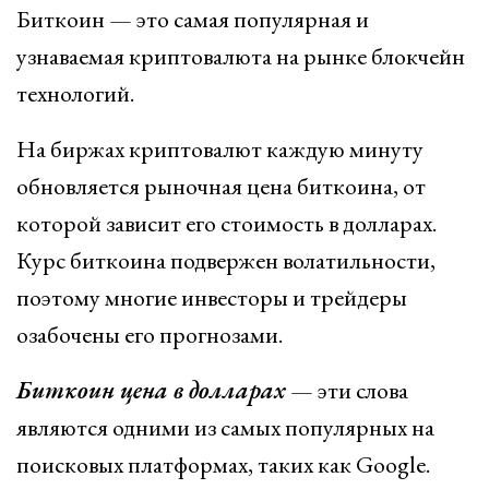
Биткоин — это самая популярная и
узнаваемая криптовалюта на рынке блокчейн
технологий.
На биржах криптовалют каждую минуту
обновляется рыночная цена биткоина, от
которой зависит его стоимость в долларах.
Курс биткоина подвержен волатильности,
поэтому многие инвесторы и трейдеры
озабочены его прогнозами.
Биткоин цена в долларах
— эти слова
являются одними из самых популярных на
поисковых платформах, таких как Google.