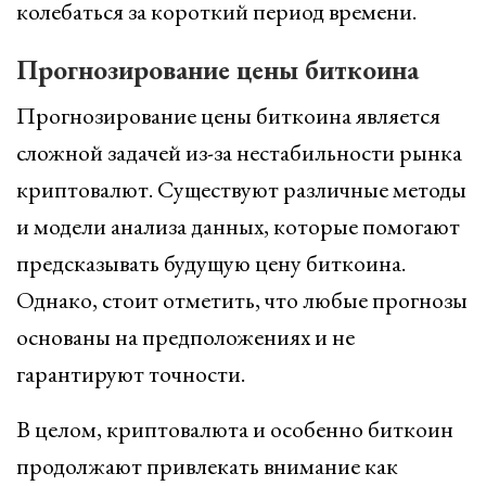
колебаться за короткий период времени.
Прогнозирование цены биткоина
Прогнозирование цены биткоина является
сложной задачей из-за нестабильности рынка
криптовалют. Существуют различные методы
и модели анализа данных, которые помогают
предсказывать будущую цену биткоина.
Однако, стоит отметить, что любые прогнозы
основаны на предположениях и не
гарантируют точности.
В целом, криптовалюта и особенно биткоин
продолжают привлекать внимание как