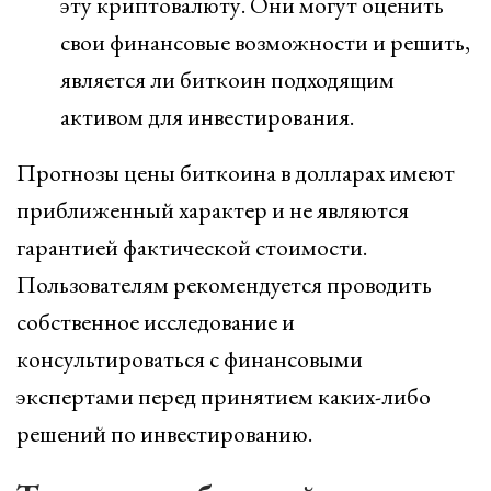
эту криптовалюту. Они могут оценить
свои финансовые возможности и решить,
является ли биткоин подходящим
активом для инвестирования.
Прогнозы цены биткоина в долларах имеют
приближенный характер и не являются
гарантией фактической стоимости.
Пользователям рекомендуется проводить
собственное исследование и
консультироваться с финансовыми
экспертами перед принятием каких-либо
решений по инвестированию.