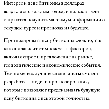
Интерес к цене биткоина в долларах
возрастает с каждым годом, и пользователи
стараются получить максимум информации о
текущем курсе и прогнозах на будущее.
Прогнозировать цену биткоина сложно, так
как она зависит от множества факторов,
включая спрос и предложение на рынке,
геополитические и экономические события.
Тем не менее, лучшие специалисты смогли
разработать модели прогнозирования,
которые позволяют предсказывать будущую
цену биткоина с некоторой точностью.