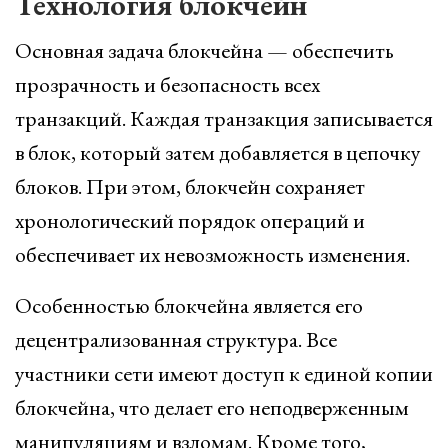
Технология блокчейн
Основная задача блокчейна — обеспечить
прозрачность и безопасность всех
транзакций. Каждая транзакция записывается
в блок, который затем добавляется в цепочку
блоков. При этом, блокчейн сохраняет
хронологический порядок операций и
обеспечивает их невозможность изменения.
Особенностью блокчейна является его
децентрализованная структура. Все
участники сети имеют доступ к единой копии
блокчейна, что делает его неподверженным
манипуляциям и взломам. Кроме того,