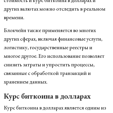
стоимость и курс биткоина в долларах и
других валютах можно отследить в реальном
времени.
Блокчейн также применяется во многих
других сферах, включая финансовые услуги,
логистику, государственные реестры и
многое другое. Его использование позволяет
снизить затраты и упростить процессы,
связанные с обработкой транзакций и
хранением данных.
Курс биткоина в долларах
Курс биткоина в долларах является одним из