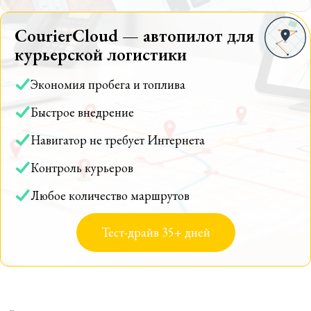
CourierCloud — автопилот для
курьерской логистики
Экономия пробега и топлива
Быстрое внедрение
Навигатор не требует Интернета
Контроль курьеров
Любое количество маршрутов
Тест-драйв 35+ дней