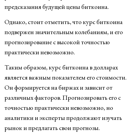
предсказания будущей цены биткоина.
Однако, стоит отметить, что курс биткоина
подвержен значительным колебаниям, и его
прогнозирование с высокой точностью
практически невозможно.
Таким образом, курс биткоина в долларах
является важным показателем его стоимости.
Он формируется на биржах и зависит от
различных факторов. Прогнозировать его с
точностью практически невозможно, но
аналитики и эксперты продолжают изучать
рынок и предлагать свои прогнозы.