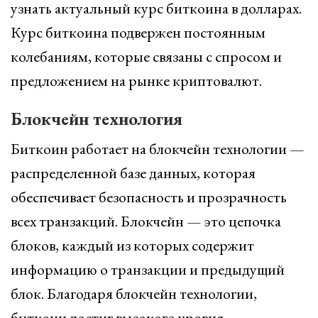
узнать актуальный курс биткоина в долларах.
Курс биткоина подвержен постоянным
колебаниям, которые связаны с спросом и
предложением на рынке криптовалют.
Блокчейн технология
Биткоин работает на блокчейн технологии —
распределенной базе данных, которая
обеспечивает безопасность и прозрачность
всех транзакций. Блокчейн — это цепочка
блоков, каждый из которых содержит
информацию о транзакции и предыдущий
блок. Благодаря блокчейн технологии,
биткоин достиг высокого уровня