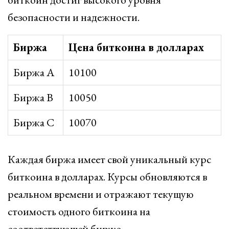
безопасности и надежности.
Биржа
Цена биткоина в долларах
Биржа A
10100
Биржа B
10050
Биржа C
10070
Каждая биржа имеет свой уникальный курс
биткоина в долларах. Курсы обновляются в
реальном времени и отражают текущую
стоимость одного биткоина на
соответствующей бирже.