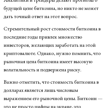
будущей цене биткоина, но никто не может
дать точный ответ на этот вопрос.
Стремительный рост стоимости биткоина в
последние годы привлек множество
инвесторов, желающих заработать на этой
криптовалюте. Однако, нужно помнить, что
рыночная цена биткоина имеет высокую
волатильность и подвержена риску.
Важно отметить, что стоимость биткоина в
долларах является лишь числовым
выражением его рыночной цены. Биткоин —
это не просто цифры на экране, это