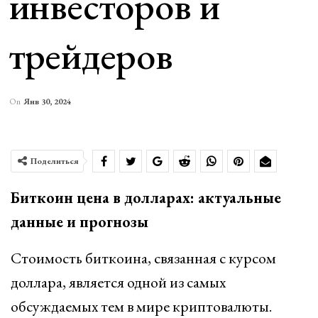
инвесторов и
трейдеров
On
Янв 30, 2024
Поделиться
Биткоин цена в долларах: актуальные
данные и прогнозы
Стоимость биткоина, связанная с курсом
доллара, является одной из самых
обсуждаемых тем в мире криптовалюты.