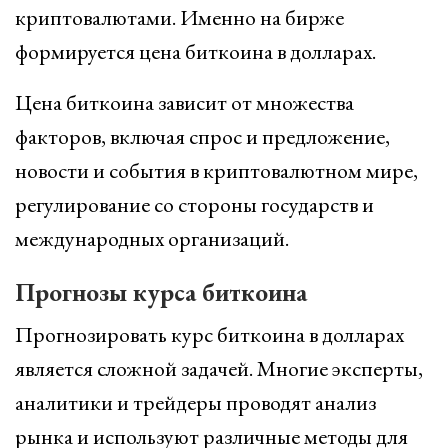
криптовалютами. Именно на бирже
формируется цена биткоина в долларах.
Цена биткоина зависит от множества
факторов, включая спрос и предложение,
новости и события в криптовалютном мире,
регулирование со стороны государств и
международных организаций.
Прогнозы курса биткоина
Прогнозировать курс биткоина в долларах
является сложной задачей. Многие эксперты,
аналитики и трейдеры проводят анализ
рынка и используют различные методы для