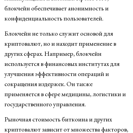
блокчейн обеспечивает анонимность и
конфиденциальность пользователей.
Блокчейн не только служит основой для
криптовалют, но и находит применение в
других сферах. Например, блокчейн
используется в финансовых институтах для
улучшения эффективности операций и
сокращения издержек. Он также
применяется в сфере медицины, логистики и
государственного управления.
Рыночная стоимость биткоина и других
криптовалют зависит от множества факторов,