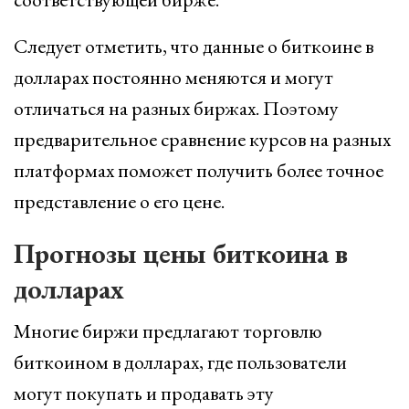
Следует отметить, что данные о биткоине в
долларах постоянно меняются и могут
отличаться на разных биржах. Поэтому
предварительное сравнение курсов на разных
платформах поможет получить более точное
представление о его цене.
Прогнозы цены биткоина в
долларах
Многие биржи предлагают торговлю
биткоином в долларах, где пользователи
могут покупать и продавать эту