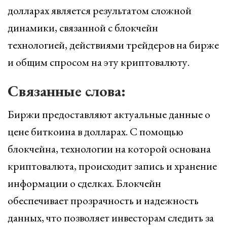
долларах является результатом сложной
динамики, связанной с блокчейн
технологией, действиями трейдеров на бирже
и общим спросом на эту криптовалюту.
Связанные слова:
Биржи предоставляют актуальные данные о
цене биткоина в долларах. С помощью
блокчейна, технологии на которой основана
криптовалюта, происходит запись и хранение
информации о сделках. Блокчейн
обеспечивает прозрачность и надежность
данных, что позволяет инвесторам следить за