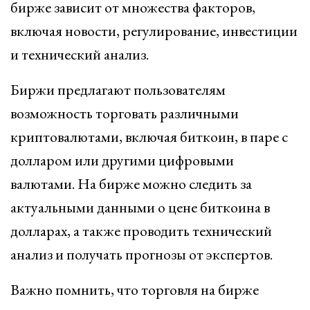
бирже зависит от множества факторов,
включая новости, регулирование, инвестиции
и технический анализ.
Биржи предлагают пользователям
возможность торговать различными
криптовалютами, включая биткоин, в паре с
долларом или другими цифровыми
валютами. На бирже можно следить за
актуальными данными о цене биткоина в
долларах, а также проводить технический
анализ и получать прогнозы от экспертов.
Важно помнить, что торговля на бирже