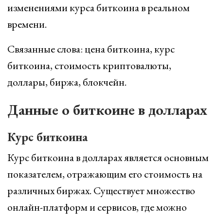
изменениями курса биткоина в реальном
времени.
Связанные слова: цена биткоина, курс
биткоина, стоимость криптовалюты,
доллары, биржа, блокчейн.
Данные о биткоине в долларах
Курс биткоина
Курс биткоина в долларах является основным
показателем, отражающим его стоимость на
различных биржах. Существует множество
онлайн-платформ и сервисов, где можно