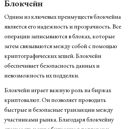
Блокчейн
Одним из ключевых преимуществ блокчейна
является его надежность и прозрачность. Все
операции записываются в блоках, которые
затем связываются между собой с помощью
криптографических хешей. Блокчейн
обеспечивает безопасность данных и
невозможность их подделки.
Блокчейн играет важную роль на биржах
криптовалют. Он позволяет проводить
быстрые и безопасные транзакции между
участниками рынка. Благодаря блокчейну