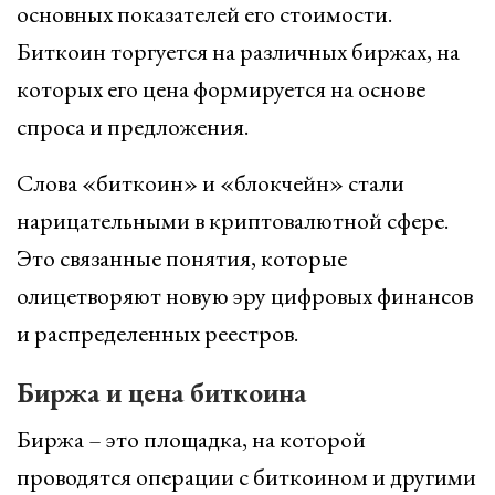
основных показателей его стоимости.
Биткоин торгуется на различных биржах, на
которых его цена формируется на основе
спроса и предложения.
Слова «биткоин» и «блокчейн» стали
нарицательными в криптовалютной сфере.
Это связанные понятия, которые
олицетворяют новую эру цифровых финансов
и распределенных реестров.
Биржа и цена биткоина
Биржа – это площадка, на которой
проводятся операции с биткоином и другими