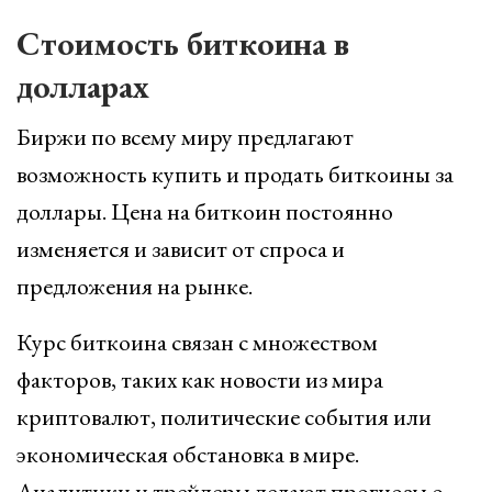
Стоимость биткоина в
долларах
Биржи по всему миру предлагают
возможность купить и продать биткоины за
доллары. Цена на биткоин постоянно
изменяется и зависит от спроса и
предложения на рынке.
Курс биткоина связан с множеством
факторов, таких как новости из мира
криптовалют, политические события или
экономическая обстановка в мире.
Аналитики и трейдеры делают прогнозы о