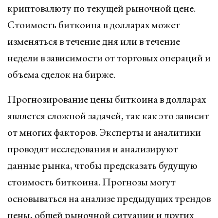
криптовалюту по текущей рыночной цене.
Стоимость биткоина в долларах может
изменяться в течение дня или в течение
недели в зависимости от торговых операций и
объема сделок на бирже.
Прогнозирование цены биткоина в долларах
является сложной задачей, так как это зависит
от многих факторов. Эксперты и аналитики
проводят исследования и анализируют
данные рынка, чтобы предсказать будущую
стоимость биткоина. Прогнозы могут
основываться на анализе предыдущих трендов
цены, общей рыночной ситуации и других