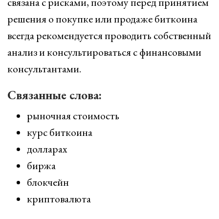
связана с рисками, поэтому перед принятием
решения о покупке или продаже биткоина
всегда рекомендуется проводить собственный
анализ и консультироваться с финансовыми
консультантами.
Связанные слова:
рыночная стоимость
курс биткоина
долларах
биржа
блокчейн
криптовалюта