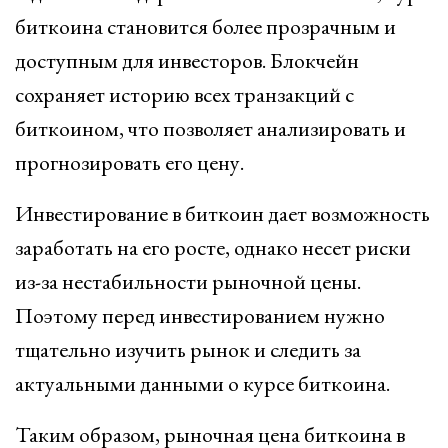
биткоина становится более прозрачным и
доступным для инвесторов. Блокчейн
сохраняет историю всех транзакций с
биткоином, что позволяет анализировать и
прогнозировать его цену.
Инвестирование в биткоин дает возможность
заработать на его росте, однако несет риски
из-за нестабильности рыночной цены.
Поэтому перед инвестированием нужно
тщательно изучить рынок и следить за
актуальными данными о курсе биткоина.
Таким образом, рыночная цена биткоина в