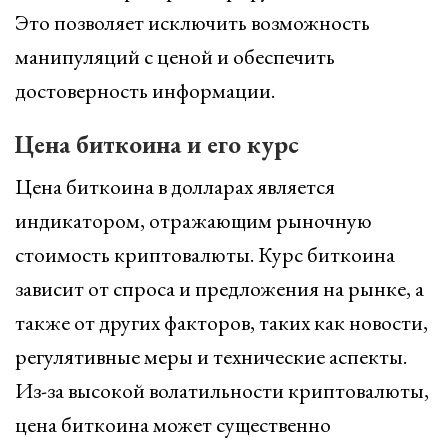
Это позволяет исключить возможность
манипуляций с ценой и обеспечить
достоверность информации.
Цена биткоина и его курс
Цена биткоина в долларах является
индикатором, отражающим рыночную
стоимость криптовалюты. Курс биткоина
зависит от спроса и предложения на рынке, а
также от других факторов, таких как новости,
регулятивные меры и технические аспекты.
Из-за высокой волатильности криптовалюты,
цена биткоина может существенно