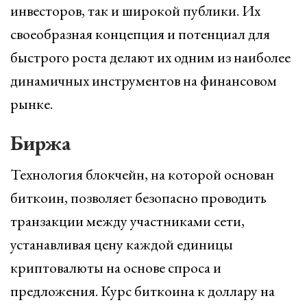
инвесторов, так и широкой публики. Их
своеобразная концепция и потенциал для
быстрого роста делают их одним из наиболее
динамичных инструментов на финансовом
рынке.
Биржа
Технология блокчейн, на которой основан
биткоин, позволяет безопасно проводить
транзакции между участниками сети,
устанавливая цену каждой единицы
криптовалюты на основе спроса и
предложения. Курс биткоина к доллару на