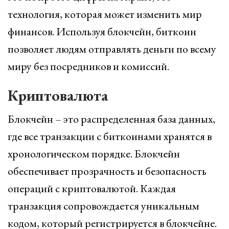
технология, которая может изменить мир
финансов. Используя блокчейн, биткоин
позволяет людям отправлять деньги по всему
миру без посредников и комиссий.
Криптовалюта
Блокчейн – это распределенная база данных,
где все транзакции с биткоинами хранятся в
хронологическом порядке. Блокчейн
обеспечивает прозрачность и безопасность
операций с криптовалютой. Каждая
транзакция сопровождается уникальным
кодом, который регистрируется в блокчейне.