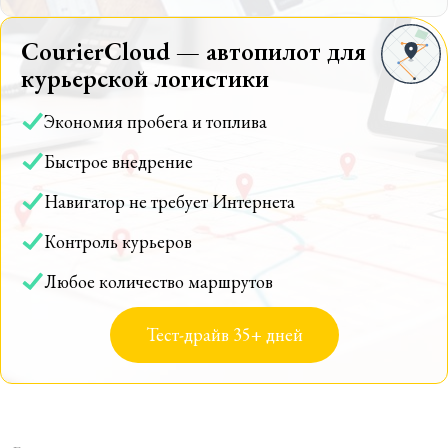
CourierCloud — автопилот для
курьерской логистики
Экономия пробега и топлива
Быстрое внедрение
Навигатор не требует Интернета
Контроль курьеров
Любое количество маршрутов
Тест-драйв 35+ дней