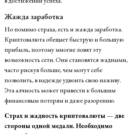
в достижении успеха.
Жажда заработка
Но помимо страха, есть и жажда заработка.
Криптовалюта обещает быструю и большую
прибыль, поэтому многие ловят эту
возможность сети. Они становятся жадными,
часто рискуя больше, чем могут себе
позволить, в надежде удвоить свою наживу.
Эта алчность может привести к большим
финансовым потерям и даже разорению.
Страх и жадность криптовалюты — две
стороны одной медали. Необходимо