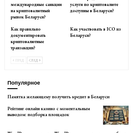
международные санкции
услуги по криптовалюте
на криптовалютный
доступны в Беларуси?
рынок Беларуси?
Как правильно
Как участвовать в ICO из
документировать
Беларуси?
криптовалютные
транзакции?
ПРЕД
СЛЕД
Популярное
Памятка желающему получить кредит в Беларуси
Рейтинг онлайн казино с моментальным
выводом: подборка площадок