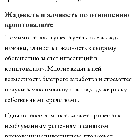
Жадность и алчность по отношению
криптовалюте
Помимо страха, существует также жажда
наживы, алчность и жадность к скорому
обогащению за счет инвестиций в
криптовалюту. Многие видят в ней
возможность быстрого заработка и стремятся
получить максимальную выгоду, даже рискуя
собственными средствами.
Однако, такая алчность может привести к
необдуманным решениям и слишком
рискованным инвестициям, что может