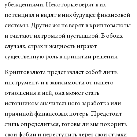
убеждениями. Некоторые верят в их
потенциал и видят в них будущее финансовой
системы. Другие же не верят в криптовалюты
и считают их громкой пустышкой. В обоих
случаях, страх и жадность играют
существенную роль в принятии решения.
Криптовалюта представляет собой лишь
инструмент, и в зависимости от нашего
отношения к ней, она может стать
источником значительного заработка или
причиной финансовых потерь. Предстоит
лишь определиться, готовы ли мы покорить
свои фобии и переступить через свои страхи