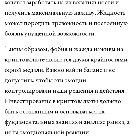
хочется заработать на их волатильности и
получить максимальную наживу. Жадность
может породить тревожность и постоянную
боязнь упущенной возможности.
Таким образом, фобия и жажда наживы на
криптовалюте являются двумя крайностями
одной медали. Важно найти баланс и не
допустить, чтобы эти эмоции
контролировали наши решения и действия.
Инвестирование в криптовалюты должно
быть осознанным и основываться на
фундаментальных знаниях и анализе рынка, а
не на эмоциональной реакции.