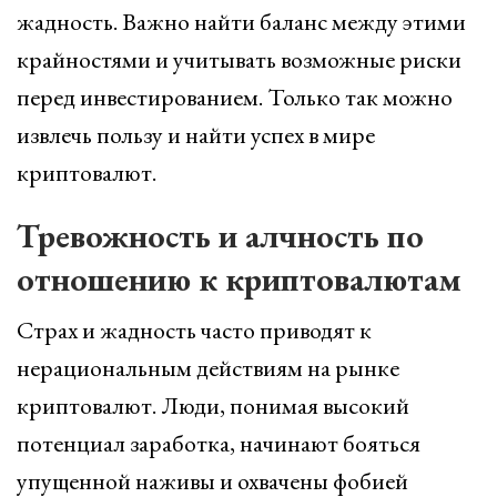
жадность. Важно найти баланс между этими
крайностями и учитывать возможные риски
перед инвестированием. Только так можно
извлечь пользу и найти успех в мире
криптовалют.
Тревожность и алчность по
отношению к криптовалютам
Страх и жадность часто приводят к
нерациональным действиям на рынке
криптовалют. Люди, понимая высокий
потенциал заработка, начинают бояться
упущенной наживы и охвачены фобией