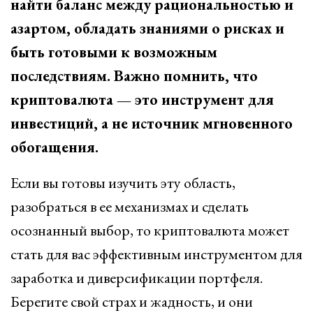
найти баланс между рациональностью и
азартом, обладать знаниями о рисках и
быть готовыми к возможным
последствиям. Важно помнить, что
криптовалюта — это инструмент для
инвестиций, а не источник мгновенного
обогащения.
Если вы готовы изучить эту область,
разобраться в ее механизмах и сделать
осознанный выбор, то криптовалюта может
стать для вас эффективным инструментом для
заработка и диверсификации портфеля.
Берегите свой страх и жадность, и они