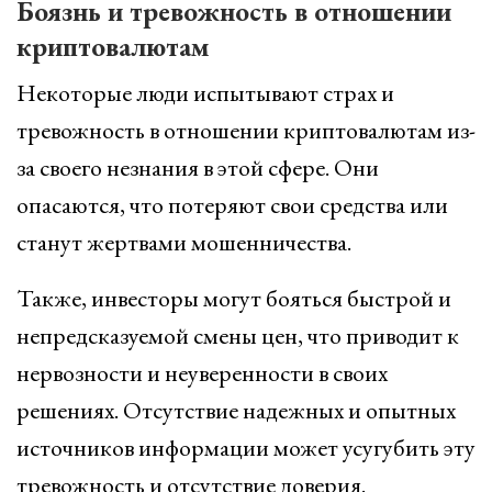
Боязнь и тревожность в отношении
криптовалютам
Некоторые люди испытывают страх и
тревожность в отношении криптовалютам из-
за своего незнания в этой сфере. Они
опасаются, что потеряют свои средства или
станут жертвами мошенничества.
Также, инвесторы могут бояться быстрой и
непредсказуемой смены цен, что приводит к
нервозности и неуверенности в своих
решениях. Отсутствие надежных и опытных
источников информации может усугубить эту
тревожность и отсутствие доверия.