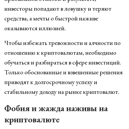
инвесторы попадают в ловушку и теряют
средства, а мечты о быстрой наживе
оказываются иллюзией.
Чтобы избежать тревожности и алчности по
отношению к криптовалютам, необходимо
обучаться и разбираться в сфере инвестиций.
Только обоснованные и взвешенные решения
приводят к долгосрочному успеху и
стабильному доходу на рынке криптовалют.
Фобия и жажда наживы на
криптовалюте