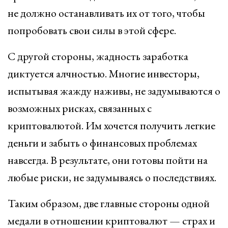
не должно останавливать их от того, чтобы
попробовать свои силы в этой сфере.
С другой стороны, жадность заработка
диктуется алчностью. Многие инвесторы,
испытывая жажду наживы, не задумываются о
возможных рисках, связанных с
криптовалютой. Им хочется получить легкие
деньги и забыть о финансовых проблемах
навсегда. В результате, они готовы пойти на
любые риски, не задумываясь о последствиях.
Таким образом, две главные стороны одной
медали в отношении криптовалют — страх и