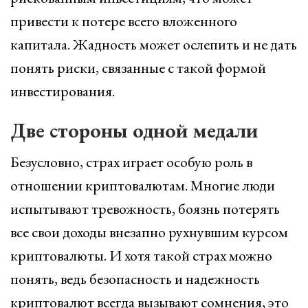
привести к потере всего вложенного
капитала. Жадность может ослепить и не дать
понять риски, связанные с такой формой
инвестирования.
Две стороны одной медали
Безусловно, страх играет особую роль в
отношении криптовалютам. Многие люди
испытывают тревожность, боязнь потерять
все свои доходы внезапно рухнувшим курсом
криптовалюты. И хотя такой страх можно
понять, ведь безопасность и надежность
криптовалют всегда вызывают сомнения, это