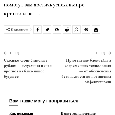
помогут вам достичь успеха в мире
криптовалюты.
Поделиться
ПРЕД
СЛЕД
Сколько стоит биткоин в
Применение блокчейна в
рублях — актуальная цена и
современных технологиях
прогноз на ближайшее
— от обеспечения
будущее
безопасности до повышения
эффективности
Вам также могут понравиться
Как повлияли
Какие юридические