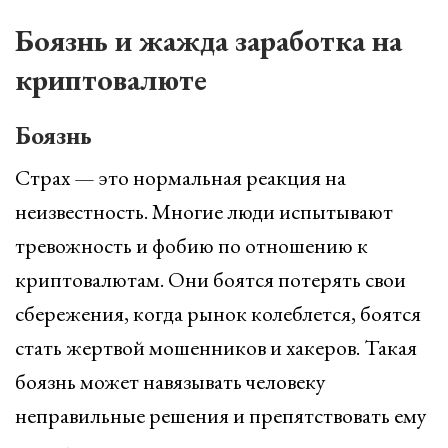
Боязнь и жажда заработка на
криптовалюте
Боязнь
Страх — это нормальная реакция на
неизвестность. Многие люди испытывают
тревожность и фобию по отношению к
криптовалютам. Они боятся потерять свои
сбережения, когда рынок колеблется, боятся
стать жертвой мошенников и хакеров. Такая
боязнь может навязывать человеку
неправильные решения и препятствовать ему