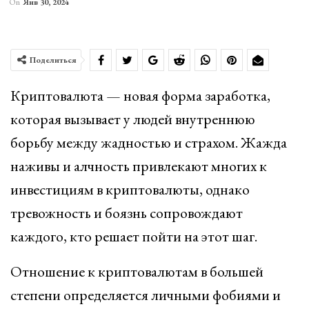
On
Янв 30, 2024
Поделиться
Криптовалюта — новая форма заработка,
которая вызывает у людей внутреннюю
борьбу между жадностью и страхом. Жажда
наживы и алчность привлекают многих к
инвестициям в криптовалюты, однако
тревожность и боязнь сопровождают
каждого, кто решает пойти на этот шаг.
Отношение к криптовалютам в большей
степени определяется личными фобиями и