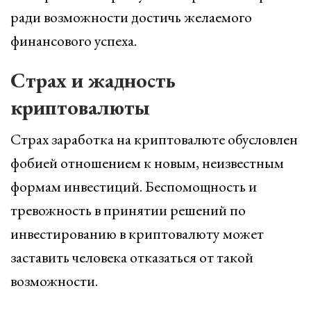
ради возможности достичь желаемого
финансового успеха.
Страх и жадность
криптовалюты
Страх заработка на криптовалюте обусловлен
фобией отношением к новым, неизвестным
формам инвестиций. Беспомощность и
тревожность в принятии решений по
инвестированию в криптовалюту может
заставить человека отказаться от такой
возможности.