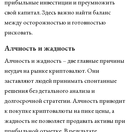
прибыльные инвестиции и преумножить
свой капитал. Здесь важно найти баланс
между осторожностью и готовностью
рисковать.
Алчность и жадность
Алчность и жадность – две главные причины
неудач на рынке криптовалют. Они
заставляют людей принимать спонтанные
решения без детального анализа и
долгосрочной стратегии. Алчность приводит
к покупке криптовалюты на пике цены, а
жадность не позволяет продавать активы при
прибыльной отметке. В результате,