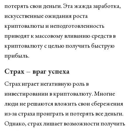
потерять свои деньги. Эта жажда заработка,
искусственные ожидания роста
криптовалюты и неподготовленность
приводят к массовому вливанию средств в
криптовалюту с целью получить быструю
прибыль.
Страх – враг успеха
Страх играет негативную роль в
инвестировании в криптовалюту. Многие
люди не решаются вложить свои сбережения
из-за страха проиграть и потерять все деньги.
Однако, страх лишает возможности получить