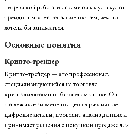
творческой работе и стремитесь к успеху, то
трейдинг может стать именно тем, чем вы
хотели бы заниматься.
Основные понятия
Крипто-трейдер
Крипто-трейдер — это профессионал,
специализирующийся на торговле
криптовалютами на биржевом рынке. Он
отслеживает изменения цен на различные
цифровые активы, проводит анализ данных и
принимает решения о покупке и продаже для