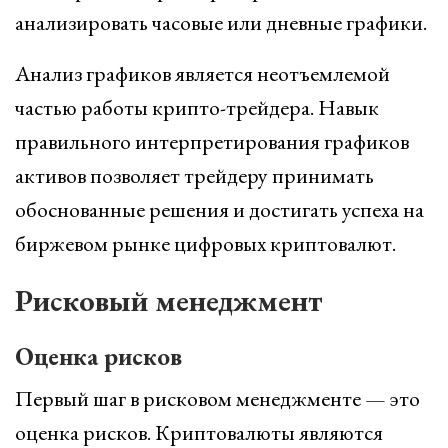
анализировать часовые или дневные графики.
Анализ графиков является неотъемлемой
частью работы крипто-трейдера. Навык
правильного интерпретирования графиков
активов позволяет трейдеру принимать
обоснованные решения и достигать успеха на
биржевом рынке цифровых криптовалют.
Рисковый менеджмент
Оценка рисков
Первый шаг в рисковом менеджменте — это
оценка рисков. Криптовалюты являются