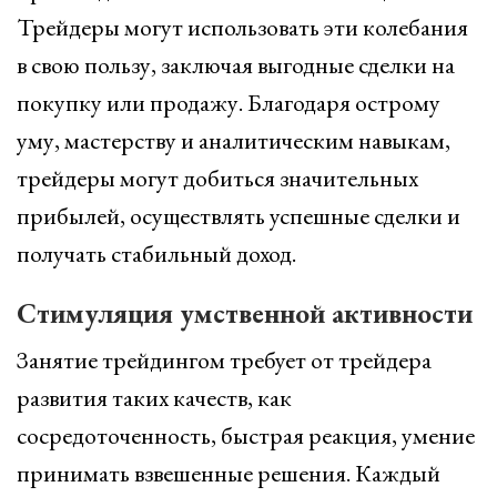
Трейдеры могут использовать эти колебания
в свою пользу, заключая выгодные сделки на
покупку или продажу. Благодаря острому
уму, мастерству и аналитическим навыкам,
трейдеры могут добиться значительных
прибылей, осуществлять успешные сделки и
получать стабильный доход.
Стимуляция умственной активности
Занятие трейдингом требует от трейдера
развития таких качеств, как
сосредоточенность, быстрая реакция, умение
принимать взвешенные решения. Каждый