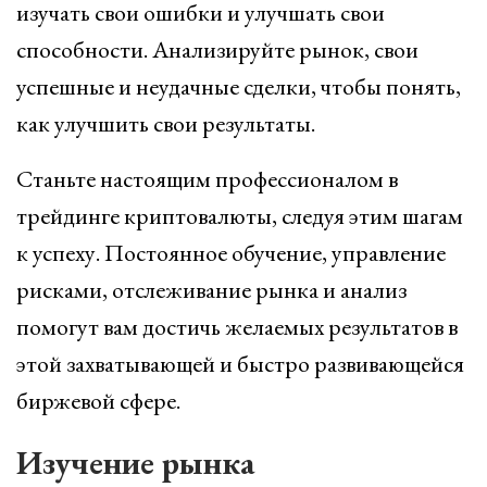
изучать свои ошибки и улучшать свои
способности. Анализируйте рынок, свои
успешные и неудачные сделки, чтобы понять,
как улучшить свои результаты.
Станьте настоящим профессионалом в
трейдинге криптовалюты, следуя этим шагам
к успеху. Постоянное обучение, управление
рисками, отслеживание рынка и анализ
помогут вам достичь желаемых результатов в
этой захватывающей и быстро развивающейся
биржевой сфере.
Изучение рынка