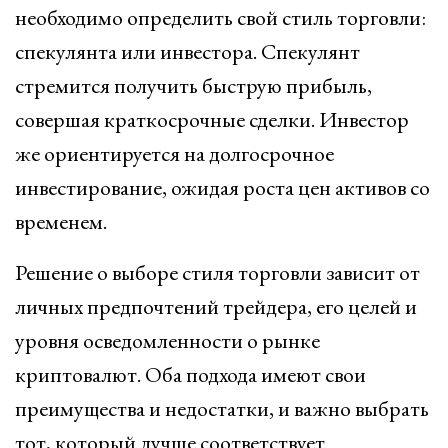
необходимо определить свой стиль торговли:
спекулянта или инвестора. Спекулянт
стремится получить быструю прибыль,
совершая краткосрочные сделки. Инвестор
же ориентируется на долгосрочное
инвестирование, ожидая роста цен активов со
временем.
Решение о выборе стиля торговли зависит от
личных предпочтений трейдера, его целей и
уровня осведомленности о рынке
криптовалют. Оба подхода имеют свои
преимущества и недостатки, и важно выбрать
тот, который лучше соответствует