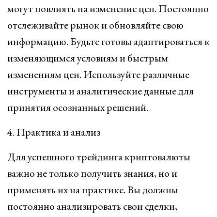
могут повлиять на изменение цен. Постоянно
отслеживайте рынок и обновляйте свою
информацию. Будьте готовы адаптироваться к
изменяющимся условиям и быстрым
изменениям цен. Используйте различные
инструменты и аналитические данные для
принятия осознанных решений.
4. Практика и анализ
Для успешного трейдинга криптовалюты
важно не только получить знания, но и
применять их на практике. Вы должны
постоянно анализировать свои сделки,