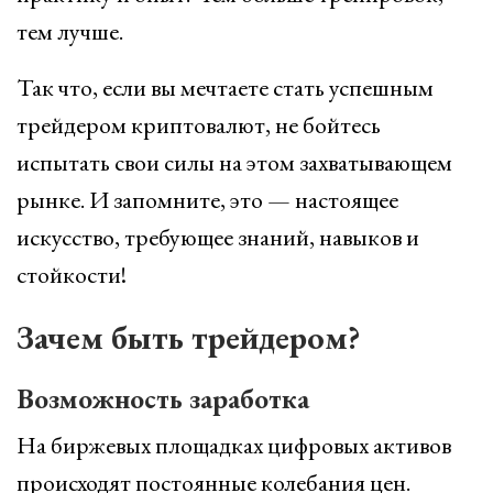
тем лучше.
Так что, если вы мечтаете стать успешным
трейдером криптовалют, не бойтесь
испытать свои силы на этом захватывающем
рынке. И запомните, это — настоящее
искусство, требующее знаний, навыков и
стойкости!
Зачем быть трейдером?
Возможность заработка
На биржевых площадках цифровых активов
происходят постоянные колебания цен.