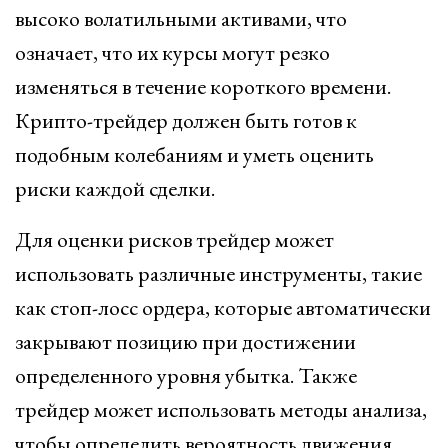
высоко волатильными активами, что
означает, что их курсы могут резко
изменяться в течение короткого времени.
Крипто-трейдер должен быть готов к
подобным колебаниям и уметь оценить
риски каждой сделки.
Для оценки рисков трейдер может
использовать различные инструменты, такие
как стоп-лосс ордера, которые автоматически
закрывают позицию при достижении
определенного уровня убытка. Также
трейдер может использовать методы анализа,
чтобы определить вероятность движения