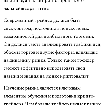
на рынке, а также прогнозировать его
дальнейшее развитие.
Современный трейдер должен быть
спекулянтом, постоянно в поиске новых
возможностей для прибыльного торговли.
Он должен уметь анализировать графики цен,
объемы торгов и другие факторы, влияющие
на динамику рынка. Только такой трейдер
сможет эффективно использовать свои
навыки и знания на рынке криптовалют.
Изучение рынка является ключевым
элементом обучения и подготовки крипто-
трейдера. Чем больше трейдер изучает рынок