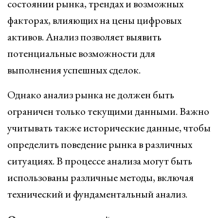
состоянии рынка, трендах и возможных
факторах, влияющих на цены цифровых
активов. Анализ позволяет выявить
потенциальные возможности для
выполнения успешных сделок.
Однако анализ рынка не должен быть
ограничен только текущими данными. Важно
учитывать также исторические данные, чтобы
определить поведение рынка в различных
ситуациях. В процессе анализа могут быть
использованы различные методы, включая
технический и фундаментальный анализ.