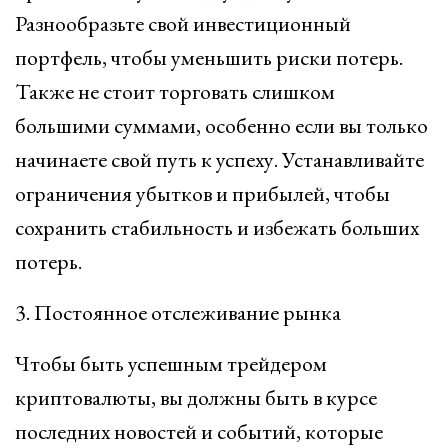
Разнообразьте свой инвестиционный
портфель, чтобы уменьшить риски потерь.
Также не стоит торговать слишком
большими суммами, особенно если вы только
начинаете свой путь к успеху. Устанавливайте
ограничения убытков и прибылей, чтобы
сохранить стабильность и избежать больших
потерь.
3. Постоянное отслеживание рынка
Чтобы быть успешным трейдером
криптовалюты, вы должны быть в курсе
последних новостей и событий, которые