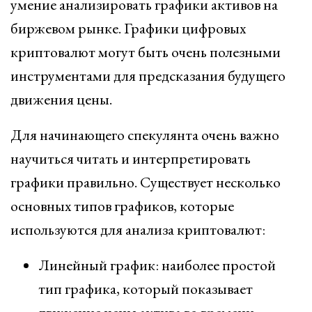
умение анализировать графики активов на
биржевом рынке. Графики цифровых
криптовалют могут быть очень полезными
инструментами для предсказания будущего
движения цены.
Для начинающего спекулянта очень важно
научиться читать и интерпретировать
графики правильно. Существует несколько
основных типов графиков, которые
используются для анализа криптовалют:
Линейный график: наиболее простой
тип графика, который показывает