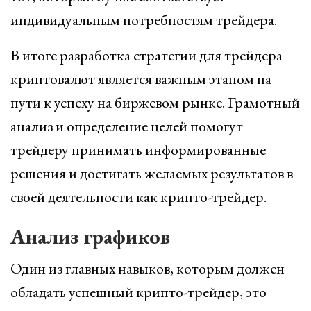
индивидуальным потребностям трейдера.
В итоге разработка стратегии для трейдера
криптовалют является важным этапом на
пути к успеху на биржевом рынке. Грамотный
анализ и определение целей помогут
трейдеру принимать информированные
решения и достигать желаемых результатов в
своей деятельности как крипто-трейдер.
Анализ графиков
Один из главных навыков, которым должен
обладать успешный крипто-трейдер, это