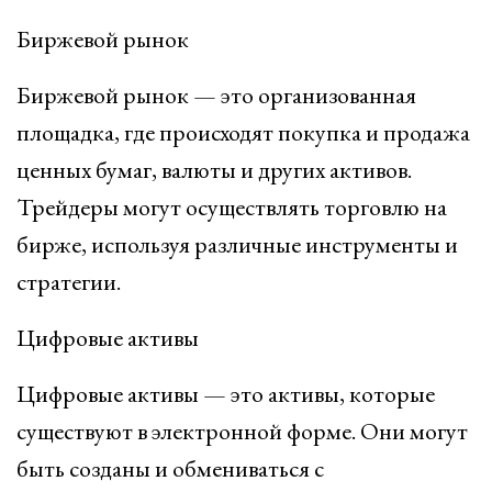
Биржевой рынок
Биржевой рынок — это организованная
площадка, где происходят покупка и продажа
ценных бумаг, валюты и других активов.
Трейдеры могут осуществлять торговлю на
бирже, используя различные инструменты и
стратегии.
Цифровые активы
Цифровые активы — это активы, которые
существуют в электронной форме. Они могут
быть созданы и обмениваться с