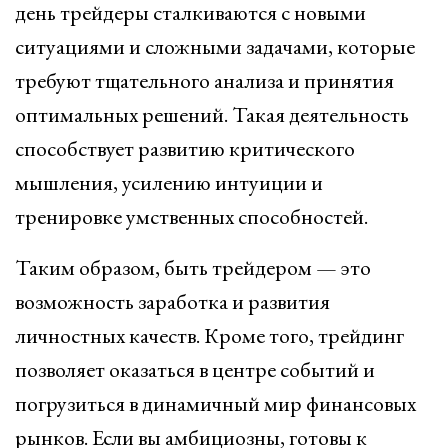
день трейдеры сталкиваются с новыми
ситуациями и сложными задачами, которые
требуют тщательного анализа и принятия
оптимальных решений. Такая деятельность
способствует развитию критического
мышления, усилению интуиции и
тренировке умственных способностей.
Таким образом, быть трейдером — это
возможность заработка и развития
личностных качеств. Кроме того, трейдинг
позволяет оказаться в центре событий и
погрузиться в динамичный мир финансовых
рынков. Если вы амбициозны, готовы к