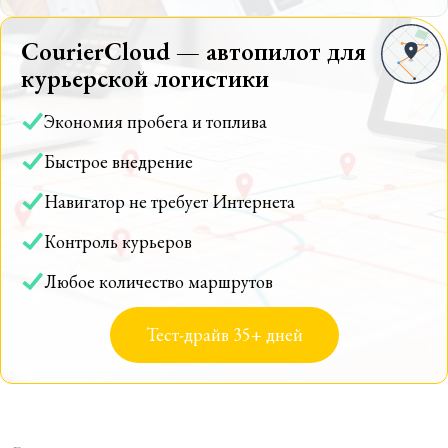
CourierCloud — автопилот для
курьерской логистики
Экономия пробега и топлива
Быстрое внедрение
Навигатор не требует Интернета
Контроль курьеров
Любое количество маршрутов
Тест-драйв 35+ дней