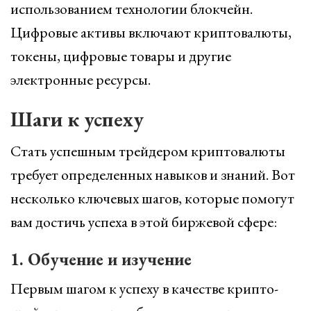
использованием технологии блокчейн.
Цифровые активы включают криптовалюты,
токены, цифровые товары и другие
электронные ресурсы.
Шаги к успеху
Стать успешным трейдером криптовалюты
требует определенных навыков и знаний. Вот
несколько ключевых шагов, которые помогут
вам достичь успеха в этой биржевой сфере:
1. Обучение и изучение
Первым шагом к успеху в качестве крипто-