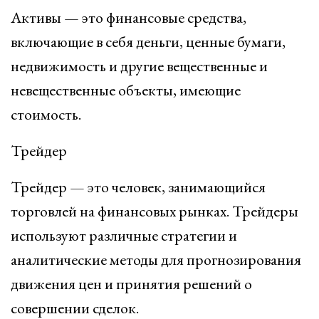
Активы — это финансовые средства,
включающие в себя деньги, ценные бумаги,
недвижимость и другие вещественные и
невещественные объекты, имеющие
стоимость.
Трейдер
Трейдер — это человек, занимающийся
торговлей на финансовых рынках. Трейдеры
используют различные стратегии и
аналитические методы для прогнозирования
движения цен и принятия решений о
совершении сделок.