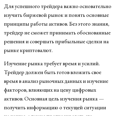
Для успешного трейдера важно основательно
изучить биржевой рынок и понять основные
принципы работы активов. Без этого знания,
трейдер не сможет принимать обоснованные
решения и совершать прибыльные сделки на
рынке криптовалют.
Изучение рынка требует время и усилий.
Трейдер должен быть готов вложить свое
время в анализ рыночных данных и изучение
факторов, влияющих на цену цифровых
активов. Основная цель изучения рынка —
получить информацию о текущей ситуации