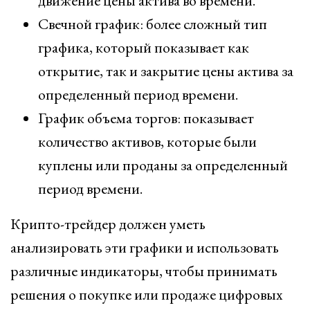
движение цены актива во времени.
Свечной график: более сложный тип
графика, который показывает как
открытие, так и закрытие цены актива за
определенный период времени.
График объема торгов: показывает
количество активов, которые были
куплены или проданы за определенный
период времени.
Крипто-трейдер должен уметь
анализировать эти графики и использовать
различные индикаторы, чтобы принимать
решения о покупке или продаже цифровых