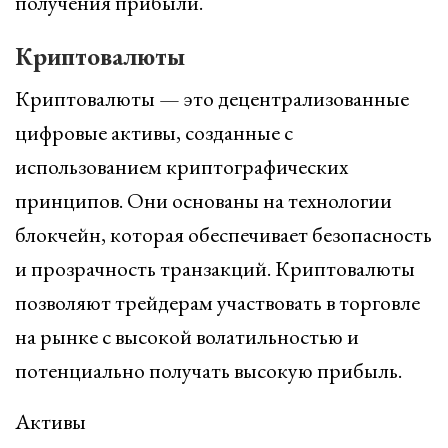
получения прибыли.
Криптовалюты
Криптовалюты — это децентрализованные
цифровые активы, созданные с
использованием криптографических
принципов. Они основаны на технологии
блокчейн, которая обеспечивает безопасность
и прозрачность транзакций. Криптовалюты
позволяют трейдерам участвовать в торговле
на рынке с высокой волатильностью и
потенциально получать высокую прибыль.
Активы