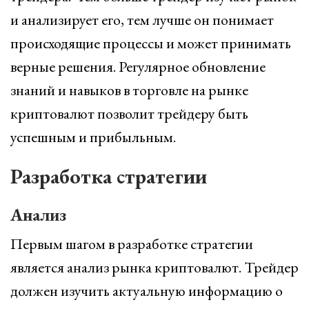
и анализирует его, тем лучше он понимает
происходящие процессы и может принимать
верные решения. Регулярное обновление
знаний и навыков в торговле на рынке
криптовалют позволит трейдеру быть
успешным и прибыльным.
Разработка стратегии
Анализ
Первым шагом в разработке стратегии
является анализ рынка криптовалют. Трейдер
должен изучить актуальную информацию о