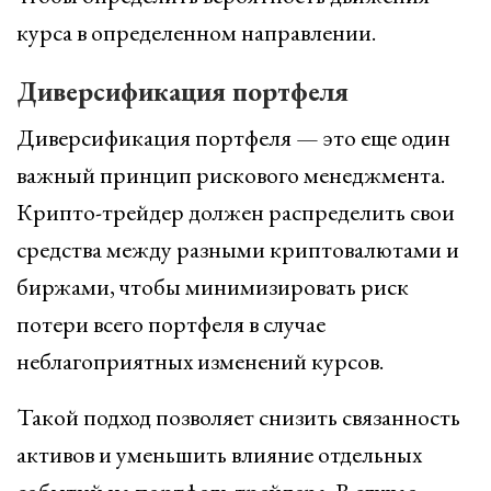
курса в определенном направлении.
Диверсификация портфеля
Диверсификация портфеля — это еще один
важный принцип рискового менеджмента.
Крипто-трейдер должен распределить свои
средства между разными криптовалютами и
биржами, чтобы минимизировать риск
потери всего портфеля в случае
неблагоприятных изменений курсов.
Такой подход позволяет снизить связанность
активов и уменьшить влияние отдельных