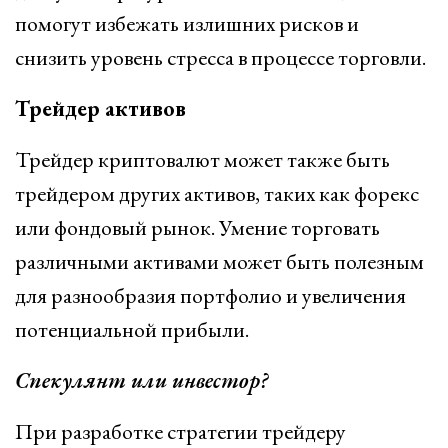
помогут избежать излишних рисков и
снизить уровень стресса в процессе торговли.
Трейдер активов
Трейдер криптовалют может также быть
трейдером других активов, таких как форекс
или фондовый рынок. Умение торговать
различными активами может быть полезным
для разнообразия портфолио и увеличения
потенциальной прибыли.
Спекулянт или инвестор?
При разработке стратегии трейдеру