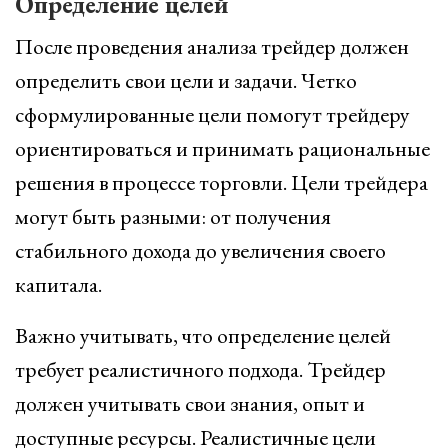
Определение целей
После проведения анализа трейдер должен
определить свои цели и задачи. Четко
сформулированные цели помогут трейдеру
ориентироваться и принимать рациональные
решения в процессе торговли. Цели трейдера
могут быть разными: от получения
стабильного дохода до увеличения своего
капитала.
Важно учитывать, что определение целей
требует реалистичного подхода. Трейдер
должен учитывать свои знания, опыт и
доступные ресурсы. Реалистичные цели