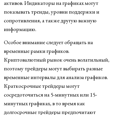
активов. Индикаторы на графиках могут
показывать тренды, уровни поддержки и
сопротивления, а также другую важную
информацию.
Особое внимание следует обращать на
временные рамки графиков.
Криптовалютный рынок очень волатильный,
поэтому трейдеры могут выбирать разные
временные интервалы для анализа графиков.
Краткосрочные трейдеры могут
сосредоточиться на 5-минутных или 15-
минутных графиках, в то время как
долгосрочные трейдеры предпочитают