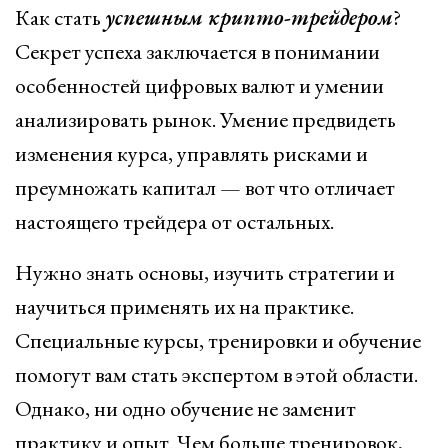
Как стать
успешным крипто-трейдером
?
Секрет успеха заключается в понимании
особенностей цифровых валют и умении
анализировать рынок. Умение предвидеть
изменения курса, управлять рисками и
преумножать капитал — вот что отличает
настоящего трейдера от остальных.
Нужно знать основы, изучить стратегии и
научиться применять их на практике.
Специальные курсы, тренировки и обучение
помогут вам стать экспертом в этой области.
Однако, ни одно обучение не заменит
практику и опыт. Чем больше тренировок,