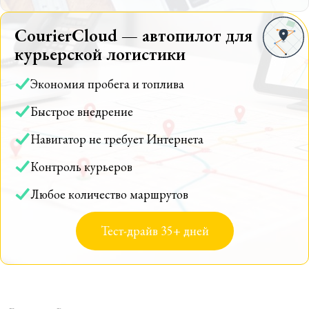
CourierCloud — автопилот для
курьерской логистики
Экономия пробега и топлива
Быстрое внедрение
Навигатор не требует Интернета
Контроль курьеров
Любое количество маршрутов
Тест-драйв 35+ дней