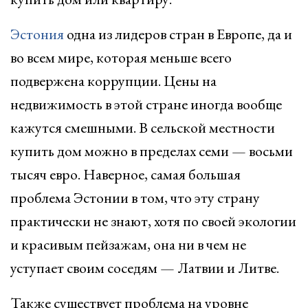
Эстония
одна из лидеров стран в Европе, да и
во всем мире, которая меньше всего
подвержена коррупции. Цены на
недвижимость в этой стране иногда вообще
кажутся смешными. В сельской местности
купить дом можно в пределах семи — восьми
тысяч евро. Наверное, самая большая
проблема Эстонии в том, что эту страну
практически не знают, хотя по своей экологии
и красивым пейзажам, она ни в чем не
уступает своим соседям — Латвии и Литве.
Также существует проблема на уровне