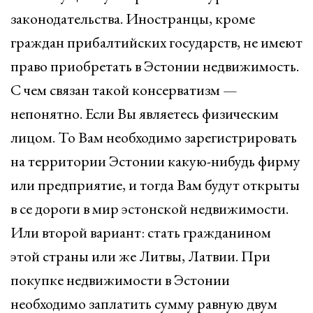
законодательства. Иностранцы, кроме
граждан прибалтийских государств, не имеют
право приобретать в Эстонии недвижимость.
С чем связан такой консерватизм —
непонятно. Если Вы являетесь физическим
лицом. То Вам необходимо зарегистрировать
на территории Эстонии какую-нибудь фирму
или предприятие, и тогда Вам будут открыты
в се дороги в мир эстонской недвижимости.
Или второй вариант: стать гражданином
этой страны или же Литвы, Латвии. При
покупке недвижимости в Эстонии
необходимо заплатить сумму равную двум