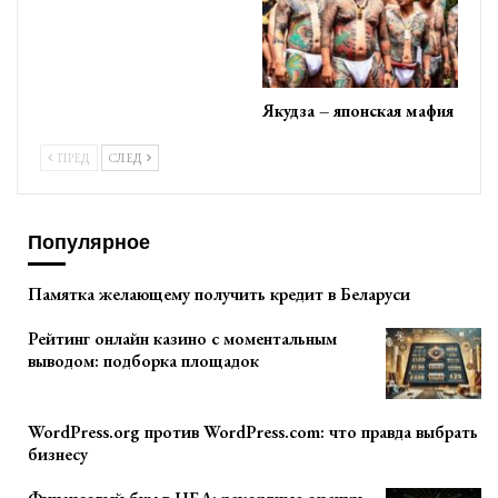
Якудза – японская мафия
ПРЕД
СЛЕД
Популярное
Памятка желающему получить кредит в Беларуси
Рейтинг онлайн казино с моментальным
выводом: подборка площадок
WordPress.org против WordPress.com: что правда выбрать
бизнесу