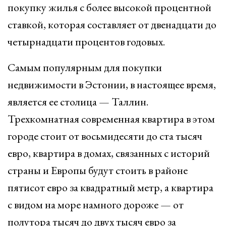
покупку жилья с более высокой процентной
ставкой, которая составляет от двенадцати до
четырнадцати процентов годовых.
Самым популярным для покупки
недвижимости в Эстонии, в настоящее время,
является ее столица — Таллин.
Трехкомнатная современная квартира в этом
городе стоит от восьмидесяти до ста тысяч
евро, квартира в домах, связанных с историй
страны и Европы будут стоить в районе
пятисот евро за квадратный метр, а квартира
с видом на море намного дороже — от
полутора тысяч до двух тысяч евро за