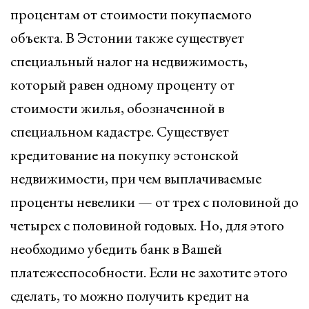
процентам от стоимости покупаемого
объекта. В Эстонии также существует
специальный налог на недвижимость,
который равен одному проценту от
стоимости жилья, обозначенной в
специальном кадастре. Существует
кредитование на покупку эстонской
недвижимости, при чем выплачиваемые
проценты невелики — от трех с половиной до
четырех с половиной годовых. Но, для этого
необходимо убедить банк в Вашей
платежеспособности. Если не захотите этого
сделать, то можно получить кредит на